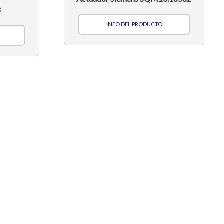
3
INFO DEL PRODUCTO