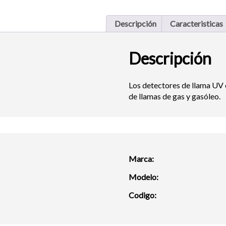
Descripción
Caracteristicas
Descripción
Los detectores de llama UV e
de llamas de gas y gasóleo.
Marca:
Modelo:
Codigo: