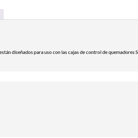
stán diseñados para uso con las cajas de control de quemadores S