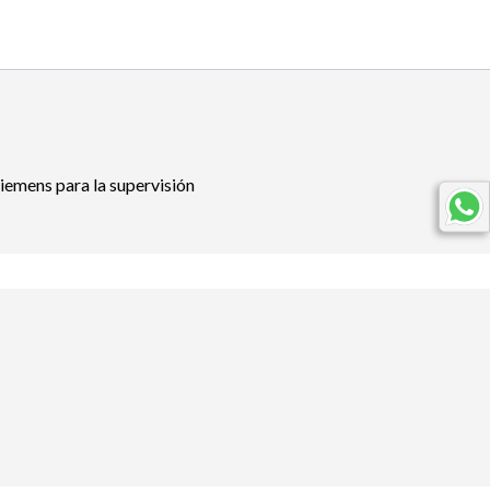
iemens para la supervisión