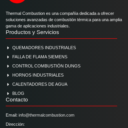
Thermal Combustion es una compañía dedicada a ofrecer
soluciones avanzadas de combustión térmica para una amplia
gama de aplicaciones industriales.
Productos y Servicios
QUEMADORES INDUSTRIALES
FALLA DE FLAMA SIEMENS
CONTROL COMBUSTIÓN DUNGS
HORNOS INDUSTRIALES
CALENTADORES DE AGUA
BLOG
Contacto
Email:
info@thermalcombustion.com
Dirección: