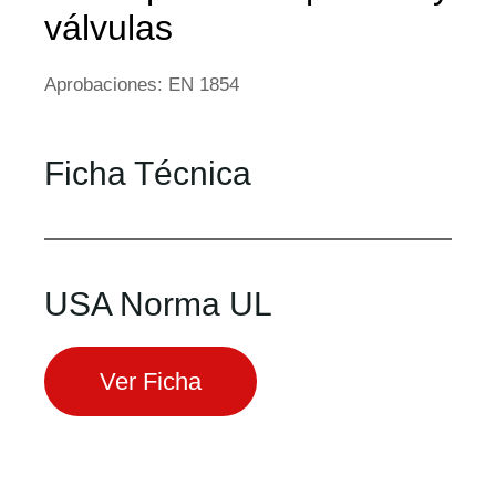
válvulas
Aprobaciones: EN 1854
Ficha Técnica
USA Norma UL
Ver Ficha