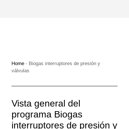
Home
-
Biogas interruptores de presión y
válvulas
Vista general del
programa Biogas
interruptores de presión y