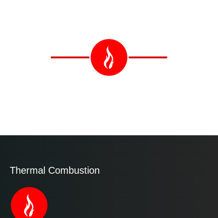
Thermal Combustion