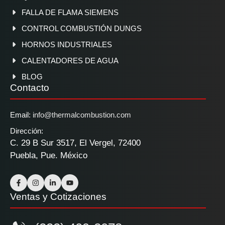
FALLA DE FLAMA SIEMENS
CONTROL COMBUSTIÓN DUNGS
HORNOS INDUSTRIALES
CALENTADORES DE AGUA
BLOG
Contacto
Email:
info@thermalcombustion.com
Dirección:
C. 29 B Sur 3517, El Vergel, 72400
Puebla, Pue. México
Ventas y Cotizaciones