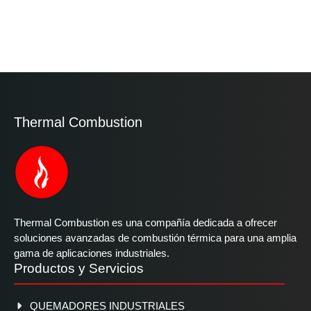
Thermal Combustion
Thermal Combustion es una compañía dedicada a ofrecer
soluciones avanzadas de combustión térmica para una amplia
gama de aplicaciones industriales.
Productos y Servicios
QUEMADORES INDUSTRIALES