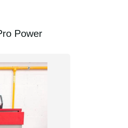
Pro Power