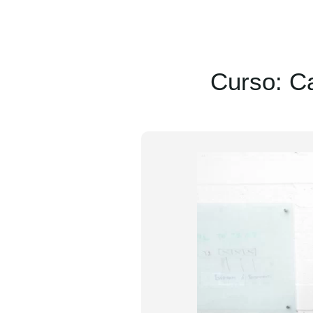
Curso: C