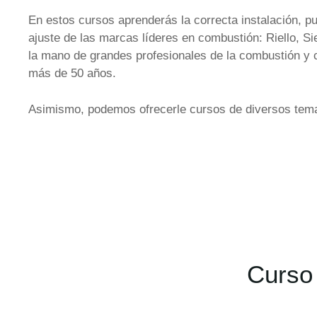
En estos cursos aprenderás la correcta instalación, p
ajuste de las marcas líderes en combustión: Riello, 
la mano de grandes profesionales de la combustión y co
más de 50 años.
Asimismo, podemos ofrecerle cursos de diversos tem
Curso 