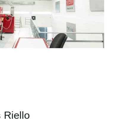
 Riello