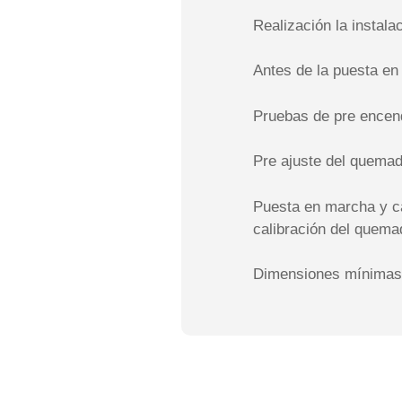
Realización la instala
Antes de la puesta e
Pruebas de pre encen
Pre ajuste del quemad
Puesta en marcha y ca
calibración del quema
Dimensiones mínimas 