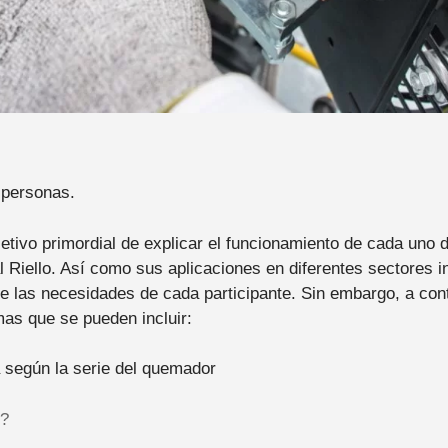
personas.
jetivo primordial de explicar el funcionamiento de cada uno
 Riello. Así como sus aplicaciones en diferentes sectores in
e las necesidades de cada participante. Sin embargo, a con
mas que se pueden incluir:
 según la serie del quemador
?