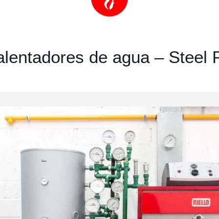
alentadores de agua – Steel 