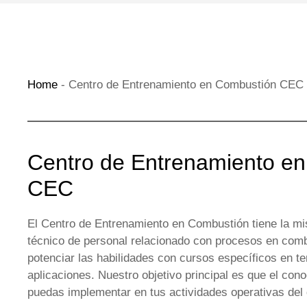
Home
-
Centro de Entrenamiento en Combustión CEC
Centro de Entrenamiento e
CEC
El Centro de Entrenamiento en Combustión tiene la mis
técnico de personal relacionado con procesos en com
potenciar las habilidades con cursos específicos en 
aplicaciones. Nuestro objetivo principal es que el cono
puedas implementar en tus actividades operativas del 