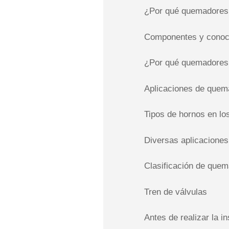
¿Por qué quemadores 
Componentes y conoci
¿Por qué quemadores 
Aplicaciones de quem
Tipos de hornos en lo
Diversas aplicaciones
Clasificación de que
Tren de válvulas
Antes de realizar la in