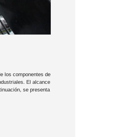
 de los componentes de
dustriales. El alcance
tinuación, se presenta