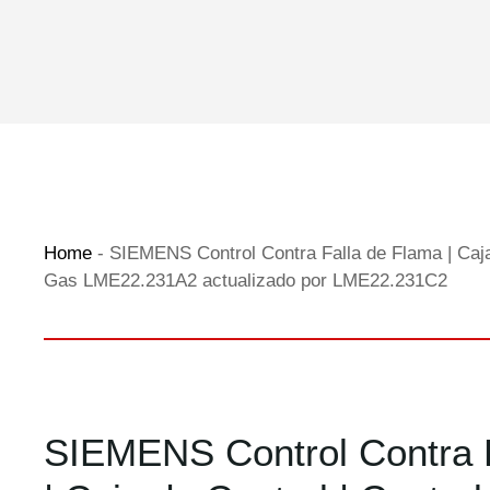
Home
-
SIEMENS Control Contra Falla de Flama | Caja
Gas LME22.231A2 actualizado por LME22.231C2
SIEMENS Control Contra 