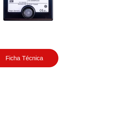
Ficha Técnica