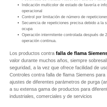
Indicación multicolor de estado de favería e in
operacional
Control por limitación de número de repeticione
Secuencia de repeticiones precisa debido a la s
ocupa
Operación intermitente controlada después de 2
operación continua.
Los productos contra
falla de flama Siemen
valor durante muchos años, siempre sobresali
seguridad, a la vez que ofrece facilidad de us
Controles contra falla de flama Siemens par
ajustes de diferentes parámetros de purga (a
a su extensa gama de productos para diferen
industriales, comerciales y de servicios