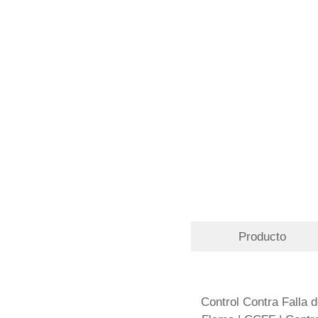
Producto
Control Contra Falla 