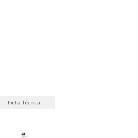
Ficha Técnica