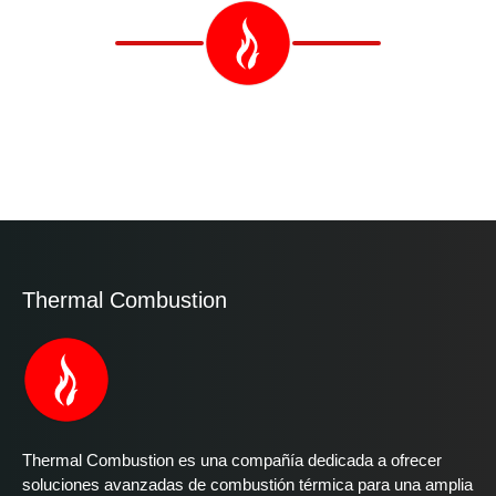
Thermal Combustion
Thermal Combustion es una compañía dedicada a ofrecer
soluciones avanzadas de combustión térmica para una amplia