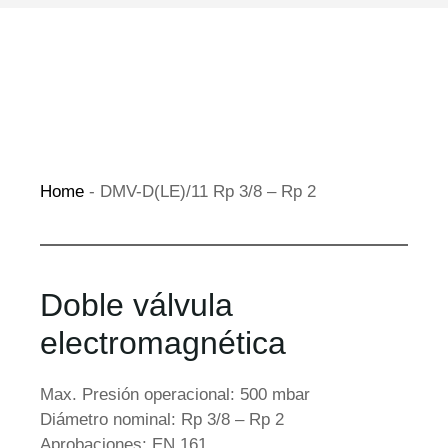
Home
-
DMV-D(LE)/11 Rp 3/8 – Rp 2
Doble válvula
electromagnética
Max. Presión operacional: 500 mbar
Diámetro nominal: Rp 3/8 – Rp 2
Aprobaciones: EN 161