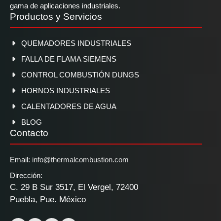
gama de aplicaciones industriales.
Productos y Servicios
QUEMADORES INDUSTRIALES
FALLA DE FLAMA SIEMENS
CONTROL COMBUSTIÓN DUNGS
HORNOS INDUSTRIALES
CALENTADORES DE AGUA
BLOG
Contacto
Email:
info@thermalcombustion.com
Dirección:
C. 29 B Sur 3517, El Vergel, 72400
Puebla, Pue. México