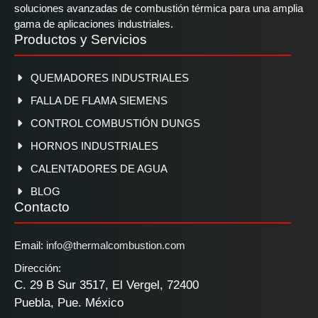
soluciones avanzadas de combustión térmica para una amplia
gama de aplicaciones industriales.
Productos y Servicios
QUEMADORES INDUSTRIALES
FALLA DE FLAMA SIEMENS
CONTROL COMBUSTIÓN DUNGS
HORNOS INDUSTRIALES
CALENTADORES DE AGUA
BLOG
Contacto
Email:
info@thermalcombustion.com
Dirección:
C. 29 B Sur 3517, El Vergel, 72400
Puebla, Pue. México