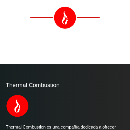
Thermal Combustion
Thermal Combustion es una compañía dedicada a ofrecer