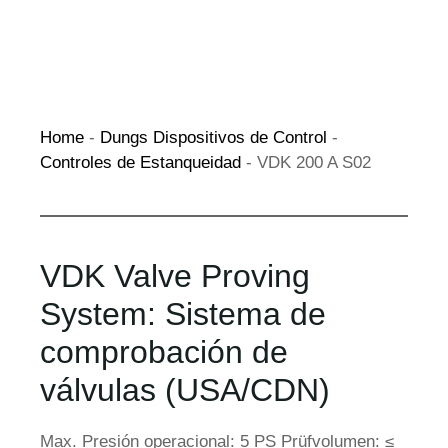
Home
-
Dungs Dispositivos de Control
-
Controles de Estanqueidad
-
VDK 200 A S02
VDK Valve Proving
System: Sistema de
comprobación de
válvulas (USA/CDN)
Max. Presión operacional: 5 PS Prüfvolumen: ≤