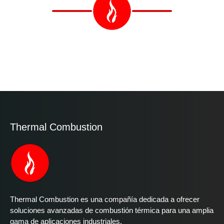
Thermal Combustion
Thermal Combustion es una compañía dedicada a ofrecer
soluciones avanzadas de combustión térmica para una amplia
gama de aplicaciones industriales.