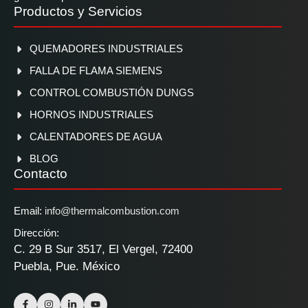
Productos y Servicios
QUEMADORES INDUSTRIALES
FALLA DE FLAMA SIEMENS
CONTROL COMBUSTIÓN DUNGS
HORNOS INDUSTRIALES
CALENTADORES DE AGUA
BLOG
Contacto
Email:
info@thermalcombustion.com
Dirección:
C. 29 B Sur 3517, El Vergel, 72400
Puebla, Pue. México