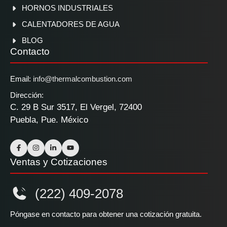
HORNOS INDUSTRIALES
CALENTADORES DE AGUA
BLOG
Contacto
Email:
info@thermalcombustion.com
Dirección:
C. 29 B Sur 3517, El Vergel, 72400
Puebla, Pue. México
Ventas y Cotizaciones
(222) 409-2078
Póngase en contacto para obtener una cotización gratuita.