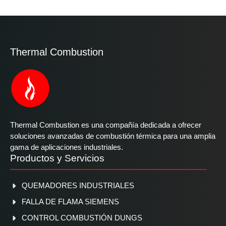
Thermal Combustion
Thermal Combustion es una compañía dedicada a ofrecer
soluciones avanzadas de combustión térmica para una amplia
gama de aplicaciones industriales.
Productos y Servicios
QUEMADORES INDUSTRIALES
FALLA DE FLAMA SIEMENS
CONTROL COMBUSTIÓN DUNGS