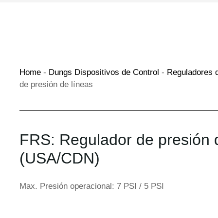
Home
-
Dungs Dispositivos de Control
-
Reguladores 
de presión de líneas
FRS: Regulador de presión 
(USA/CDN)
Max. Presión operacional: 7 PSI / 5 PSI