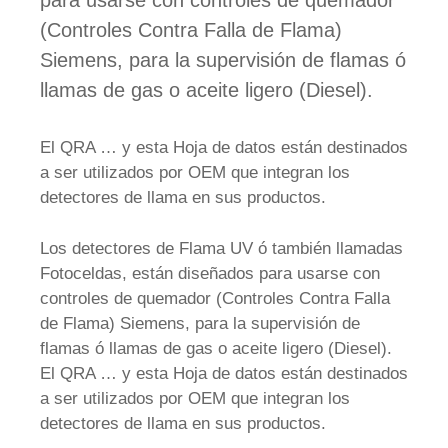
para usarse con controles de quemador
(Controles Contra Falla de Flama)
Siemens, para la supervisión de flamas ó
llamas de gas o aceite ligero (Diesel).
El QRA … y esta Hoja de datos están destinados
a ser utilizados por OEM que integran los
detectores de llama en sus productos.
Los detectores de Flama UV ó también llamadas
Fotoceldas, están diseñados para usarse con
controles de quemador (Controles Contra Falla
de Flama) Siemens, para la supervisión de
flamas ó llamas de gas o aceite ligero (Diesel).
El QRA … y esta Hoja de datos están destinados
a ser utilizados por OEM que integran los
detectores de llama en sus productos.