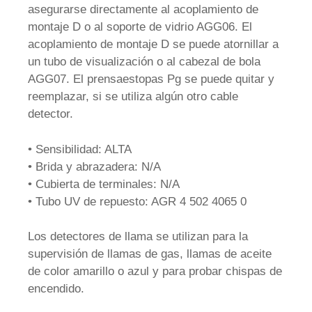
asegurarse directamente al acoplamiento de
montaje D o al soporte de vidrio AGG06. El
acoplamiento de montaje D se puede atornillar a
un tubo de visualización o al cabezal de bola
AGG07. El prensaestopas Pg se puede quitar y
reemplazar, si se utiliza algún otro cable
detector.
• Sensibilidad: ALTA
• Brida y abrazadera: N/A
• Cubierta de terminales: N/A
• Tubo UV de repuesto: AGR 4 502 4065 0
Los detectores de llama se utilizan para la
supervisión de llamas de gas, llamas de aceite
de color amarillo o azul y para probar chispas de
encendido.