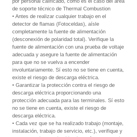
por personal calificado, como es el caso del área
de soporte técnico de Thermal Combustion
• Antes de realizar cualquier trabajo en el
detector de flamas (Fotoceldas), aísle
completamente la fuente de alimentación
(desconexión de polaridad total). Verifique la
fuente de alimentación con una prueba de voltaje
adecuada y asegure la fuente de alimentación
para que no se vuelva a encender
involuntariamente. Sí esto no se tiene en cuenta,
existe el riesgo de descarga eléctrica.
• Garantizar la protección contra el riesgo de
descarga eléctrica proporcionando una
protección adecuada para las terminales. Sí esto
no se tiene en cuenta, existe el riesgo de
descarga eléctrica.
• Cada vez que se ha realizado trabajo (montaje,
instalación, trabajo de servicio, etc.), verifique y