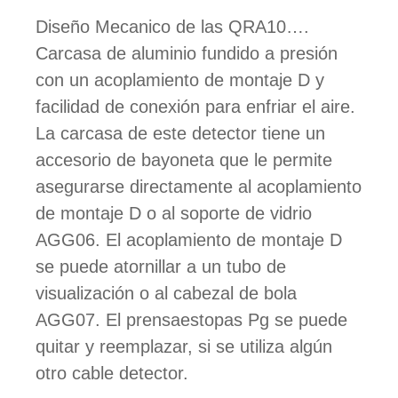
Diseño Mecanico de las QRA10….
Carcasa de aluminio fundido a presión
con un acoplamiento de montaje D y
facilidad de conexión para enfriar el aire.
La carcasa de este detector tiene un
accesorio de bayoneta que le permite
asegurarse directamente al acoplamiento
de montaje D o al soporte de vidrio
AGG06. El acoplamiento de montaje D
se puede atornillar a un tubo de
visualización o al cabezal de bola
AGG07. El prensaestopas Pg se puede
quitar y reemplazar, si se utiliza algún
otro cable detector.