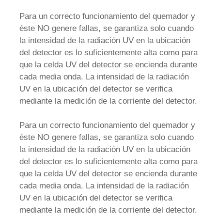
Para un correcto funcionamiento del quemador y
éste NO genere fallas, se garantiza solo cuando
la intensidad de la radiación UV en la ubicación
del detector es lo suficientemente alta como para
que la celda UV del detector se encienda durante
cada media onda. La intensidad de la radiación
UV en la ubicación del detector se verifica
mediante la medición de la corriente del detector.
Para un correcto funcionamiento del quemador y
éste NO genere fallas, se garantiza solo cuando
la intensidad de la radiación UV en la ubicación
del detector es lo suficientemente alta como para
que la celda UV del detector se encienda durante
cada media onda. La intensidad de la radiación
UV en la ubicación del detector se verifica
mediante la medición de la corriente del detector.