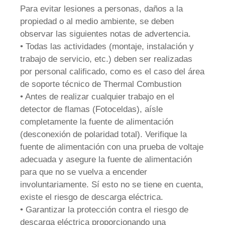
Para evitar lesiones a personas, daños a la
propiedad o al medio ambiente, se deben
observar las siguientes notas de advertencia.
• Todas las actividades (montaje, instalación y
trabajo de servicio, etc.) deben ser realizadas
por personal calificado, como es el caso del área
de soporte técnico de Thermal Combustion
• Antes de realizar cualquier trabajo en el
detector de flamas (Fotoceldas), aísle
completamente la fuente de alimentación
(desconexión de polaridad total). Verifique la
fuente de alimentación con una prueba de voltaje
adecuada y asegure la fuente de alimentación
para que no se vuelva a encender
involuntariamente. Sí esto no se tiene en cuenta,
existe el riesgo de descarga eléctrica.
• Garantizar la protección contra el riesgo de
descarga eléctrica proporcionando una