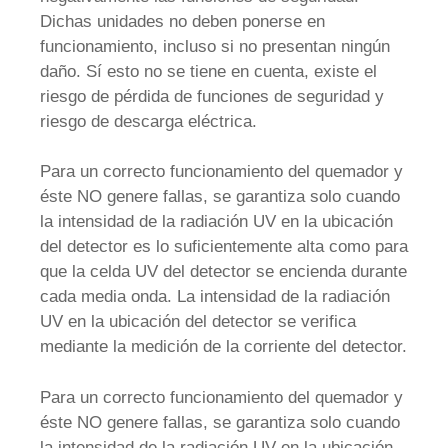
Dichas unidades no deben ponerse en
funcionamiento, incluso si no presentan ningún
daño. Sí esto no se tiene en cuenta, existe el
riesgo de pérdida de funciones de seguridad y
riesgo de descarga eléctrica.
Para un correcto funcionamiento del quemador y
éste NO genere fallas, se garantiza solo cuando
la intensidad de la radiación UV en la ubicación
del detector es lo suficientemente alta como para
que la celda UV del detector se encienda durante
cada media onda. La intensidad de la radiación
UV en la ubicación del detector se verifica
mediante la medición de la corriente del detector.
Para un correcto funcionamiento del quemador y
éste NO genere fallas, se garantiza solo cuando
la intensidad de la radiación UV en la ubicación