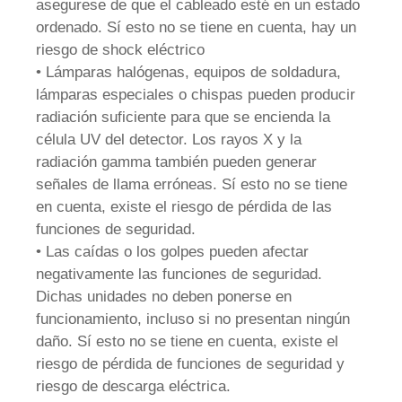
asegurese de que el cableado esté en un estado
ordenado. Sí esto no se tiene en cuenta, hay un
riesgo de shock eléctrico
• Lámparas halógenas, equipos de soldadura,
lámparas especiales o chispas pueden producir
radiación suficiente para que se encienda la
célula UV del detector. Los rayos X y la
radiación gamma también pueden generar
señales de llama erróneas. Sí esto no se tiene
en cuenta, existe el riesgo de pérdida de las
funciones de seguridad.
• Las caídas o los golpes pueden afectar
negativamente las funciones de seguridad.
Dichas unidades no deben ponerse en
funcionamiento, incluso si no presentan ningún
daño. Sí esto no se tiene en cuenta, existe el
riesgo de pérdida de funciones de seguridad y
riesgo de descarga eléctrica.