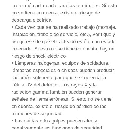
protección adecuada para las terminales. Sí esto
no se tiene en cuenta, existe el riesgo de
descarga eléctrica.
• Cada vez que se ha realizado trabajo (montaje,
instalación, trabajo de servicio, etc.), verifique y
asegurese de que el cableado esté en un estado
ordenado. Sí esto no se tiene en cuenta, hay un
riesgo de shock eléctrico
• Lámparas halógenas, equipos de soldadura,
lámparas especiales o chispas pueden producir
radiación suficiente para que se encienda la
célula UV del detector. Los rayos X y la
radiación gamma también pueden generar
señales de llama erróneas. Sí esto no se tiene
en cuenta, existe el riesgo de pérdida de las
funciones de seguridad.
• Las caídas o los golpes pueden afectar
negativamente las funciones de seguridad.