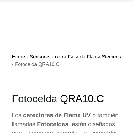
Home
-
Sensores contra Falla de Flama Siemens
-
Fotocelda QRA10.C
Fotocelda
QRA10.C
Los
detectores de Flama UV
ó también
llamadas
Fotoceldas
, están diseñados