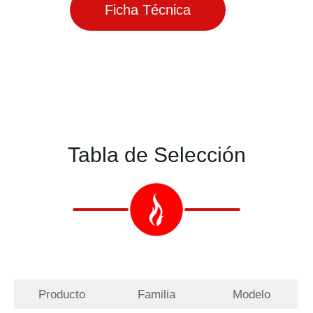
Ficha Técnica
Tabla de Selección
Producto
Familia
Modelo