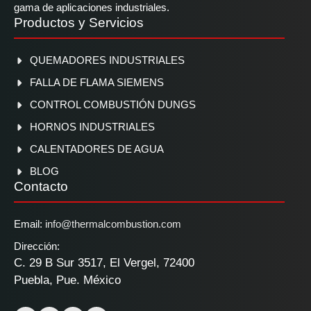
gama de aplicaciones industriales.
Productos y Servicios
QUEMADORES INDUSTRIALES
FALLA DE FLAMA SIEMENS
CONTROL COMBUSTIÓN DUNGS
HORNOS INDUSTRIALES
CALENTADORES DE AGUA
BLOG
Contacto
Email:
info@thermalcombustion.com
Dirección:
C. 29 B Sur 3517, El Vergel, 72400
Puebla, Pue. México