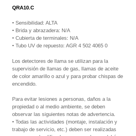
QRA10.C
• Sensibilidad: ALTA
• Brida y abrazadera: N/A
• Cubierta de terminales: N/A
• Tubo UV de repuesto: AGR 4 502 4065 0
Los detectores de llama se utilizan para la
supervisión de llamas de gas, llamas de aceite
de color amarillo o azul y para probar chispas de
encendido.
Para evitar lesiones a personas, daños a la
propiedad o al medio ambiente, se deben
observar las siguientes notas de advertencia.
• Todas las actividades (montaje, instalación y
trabajo de servicio, etc.) deben ser realizadas