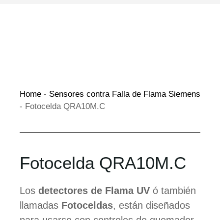
Home
-
Sensores contra Falla de Flama Siemens
-
Fotocelda QRA10M.C
Fotocelda QRA10M.C
Los
detectores de Flama UV
ó también
llamadas
Fotoceldas
, están diseñados