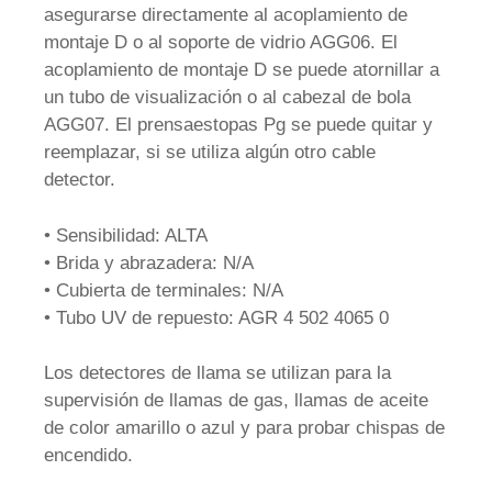
asegurarse directamente al acoplamiento de
montaje D o al soporte de vidrio AGG06. El
acoplamiento de montaje D se puede atornillar a
un tubo de visualización o al cabezal de bola
AGG07. El prensaestopas Pg se puede quitar y
reemplazar, si se utiliza algún otro cable
detector.
• Sensibilidad: ALTA
• Brida y abrazadera: N/A
• Cubierta de terminales: N/A
• Tubo UV de repuesto: AGR 4 502 4065 0
Los detectores de llama se utilizan para la
supervisión de llamas de gas, llamas de aceite
de color amarillo o azul y para probar chispas de
encendido.