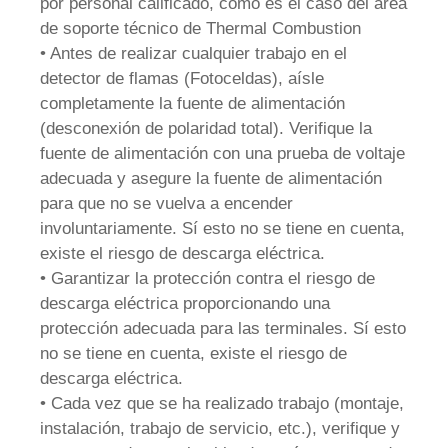
por personal calificado, como es el caso del área
de soporte técnico de Thermal Combustion
• Antes de realizar cualquier trabajo en el
detector de flamas (Fotoceldas), aísle
completamente la fuente de alimentación
(desconexión de polaridad total). Verifique la
fuente de alimentación con una prueba de voltaje
adecuada y asegure la fuente de alimentación
para que no se vuelva a encender
involuntariamente. Sí esto no se tiene en cuenta,
existe el riesgo de descarga eléctrica.
• Garantizar la protección contra el riesgo de
descarga eléctrica proporcionando una
protección adecuada para las terminales. Sí esto
no se tiene en cuenta, existe el riesgo de
descarga eléctrica.
• Cada vez que se ha realizado trabajo (montaje,
instalación, trabajo de servicio, etc.), verifique y