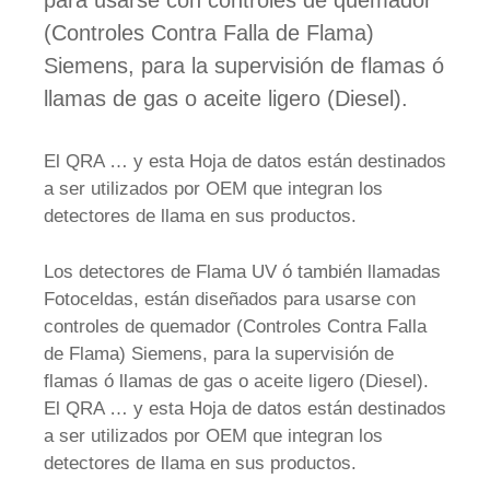
para usarse con controles de quemador
(Controles Contra Falla de Flama)
Siemens, para la supervisión de flamas ó
llamas de gas o aceite ligero (Diesel).
El QRA … y esta Hoja de datos están destinados
a ser utilizados por OEM que integran los
detectores de llama en sus productos.
Los detectores de Flama UV ó también llamadas
Fotoceldas, están diseñados para usarse con
controles de quemador (Controles Contra Falla
de Flama) Siemens, para la supervisión de
flamas ó llamas de gas o aceite ligero (Diesel).
El QRA … y esta Hoja de datos están destinados
a ser utilizados por OEM que integran los
detectores de llama en sus productos.