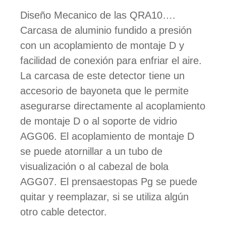
Diseño Mecanico de las QRA10….
Carcasa de aluminio fundido a presión
con un acoplamiento de montaje D y
facilidad de conexión para enfriar el aire.
La carcasa de este detector tiene un
accesorio de bayoneta que le permite
asegurarse directamente al acoplamiento
de montaje D o al soporte de vidrio
AGG06. El acoplamiento de montaje D
se puede atornillar a un tubo de
visualización o al cabezal de bola
AGG07. El prensaestopas Pg se puede
quitar y reemplazar, si se utiliza algún
otro cable detector.