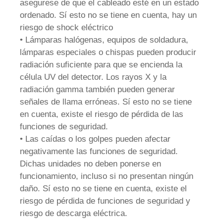
asegurese de que el cableado esté en un estado
ordenado. Sí esto no se tiene en cuenta, hay un
riesgo de shock eléctrico
• Lámparas halógenas, equipos de soldadura,
lámparas especiales o chispas pueden producir
radiación suficiente para que se encienda la
célula UV del detector. Los rayos X y la
radiación gamma también pueden generar
señales de llama erróneas. Sí esto no se tiene
en cuenta, existe el riesgo de pérdida de las
funciones de seguridad.
• Las caídas o los golpes pueden afectar
negativamente las funciones de seguridad.
Dichas unidades no deben ponerse en
funcionamiento, incluso si no presentan ningún
daño. Sí esto no se tiene en cuenta, existe el
riesgo de pérdida de funciones de seguridad y
riesgo de descarga eléctrica.