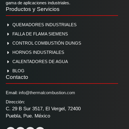
gama de aplicaciones industriales.
Productos y Servicios
QUEMADORES INDUSTRIALES
FALLA DE FLAMA SIEMENS
CONTROL COMBUSTIÓN DUNGS
HORNOS INDUSTRIALES
CALENTADORES DE AGUA
BLOG
Contacto
Email:
info@thermalcombustion.com
Dirección:
C. 29 B Sur 3517, El Vergel, 72400
Puebla, Pue. México