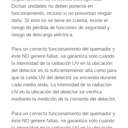
Dichas unidades no deben ponerse en
funcionamiento, incluso si no presentan ningún
daño. Sí esto no se tiene en cuenta, existe el
riesgo de pérdida de funciones de seguridad y
riesgo de descarga eléctrica.
Para un correcto funcionamiento del quemador y
éste NO genere fallas, se garantiza solo cuando
la intensidad de la radiación UV en la ubicación
del detector es lo suficientemente alta como para
que la celda UV del detector se encienda durante
cada media onda. La intensidad de la radiación
UV en la ubicación del detector se verifica
mediante la medición de la corriente del detector.
Para un correcto funcionamiento del quemador y
éste NO genere fallas, se garantiza solo cuando
la intensidad de la radiación UV en la ubicación