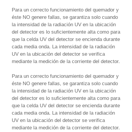
Para un correcto funcionamiento del quemador y
éste NO genere fallas, se garantiza solo cuando
la intensidad de la radiación UV en la ubicación
del detector es lo suficientemente alta como para
que la celda UV del detector se encienda durante
cada media onda. La intensidad de la radiación
UV en la ubicación del detector se verifica
mediante la medición de la corriente del detector.
Para un correcto funcionamiento del quemador y
éste NO genere fallas, se garantiza solo cuando
la intensidad de la radiación UV en la ubicación
del detector es lo suficientemente alta como para
que la celda UV del detector se encienda durante
cada media onda. La intensidad de la radiación
UV en la ubicación del detector se verifica
mediante la medición de la corriente del detector.