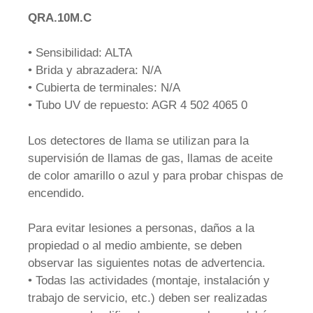
QRA.10M.C
• Sensibilidad: ALTA
• Brida y abrazadera: N/A
• Cubierta de terminales: N/A
• Tubo UV de repuesto: AGR 4 502 4065 0
Los detectores de llama se utilizan para la
supervisión de llamas de gas, llamas de aceite
de color amarillo o azul y para probar chispas de
encendido.
Para evitar lesiones a personas, daños a la
propiedad o al medio ambiente, se deben
observar las siguientes notas de advertencia.
• Todas las actividades (montaje, instalación y
trabajo de servicio, etc.) deben ser realizadas