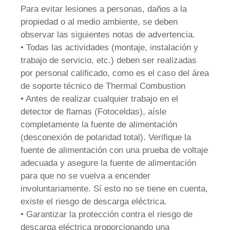
Para evitar lesiones a personas, daños a la
propiedad o al medio ambiente, se deben
observar las siguientes notas de advertencia.
• Todas las actividades (montaje, instalación y
trabajo de servicio, etc.) deben ser realizadas
por personal calificado, como es el caso del área
de soporte técnico de Thermal Combustion
• Antes de realizar cualquier trabajo en el
detector de flamas (Fotoceldas), aísle
completamente la fuente de alimentación
(desconexión de polaridad total). Verifique la
fuente de alimentación con una prueba de voltaje
adecuada y asegure la fuente de alimentación
para que no se vuelva a encender
involuntariamente. Sí esto no se tiene en cuenta,
existe el riesgo de descarga eléctrica.
• Garantizar la protección contra el riesgo de
descarga eléctrica proporcionando una