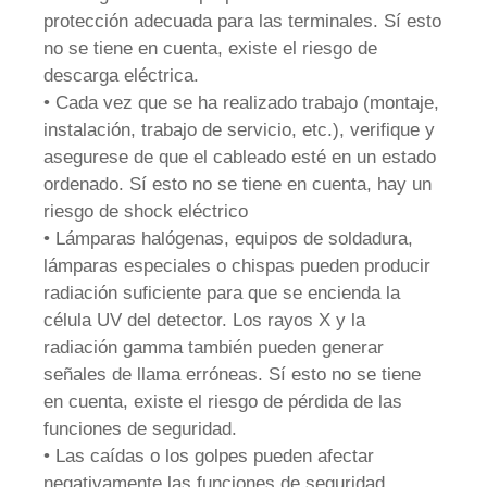
protección adecuada para las terminales. Sí esto
no se tiene en cuenta, existe el riesgo de
descarga eléctrica.
• Cada vez que se ha realizado trabajo (montaje,
instalación, trabajo de servicio, etc.), verifique y
asegurese de que el cableado esté en un estado
ordenado. Sí esto no se tiene en cuenta, hay un
riesgo de shock eléctrico
• Lámparas halógenas, equipos de soldadura,
lámparas especiales o chispas pueden producir
radiación suficiente para que se encienda la
célula UV del detector. Los rayos X y la
radiación gamma también pueden generar
señales de llama erróneas. Sí esto no se tiene
en cuenta, existe el riesgo de pérdida de las
funciones de seguridad.
• Las caídas o los golpes pueden afectar
negativamente las funciones de seguridad.