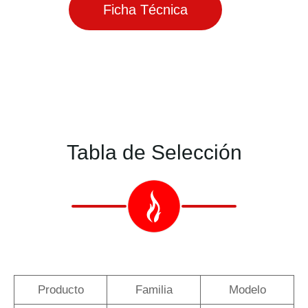
Ficha Técnica
Tabla de Selección
Producto
Familia
Modelo