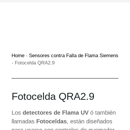
Home
-
Sensores contra Falla de Flama Siemens
-
Fotocelda QRA2.9
Fotocelda QRA2.9
Los
detectores de Flama UV
ó también
llamadas
Fotoceldas
, están diseñados