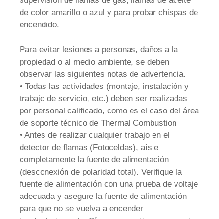
supervisión de llamas de gas, llamas de aceite
de color amarillo o azul y para probar chispas de
encendido.
Para evitar lesiones a personas, daños a la
propiedad o al medio ambiente, se deben
observar las siguientes notas de advertencia.
• Todas las actividades (montaje, instalación y
trabajo de servicio, etc.) deben ser realizadas
por personal calificado, como es el caso del área
de soporte técnico de Thermal Combustion
• Antes de realizar cualquier trabajo en el
detector de flamas (Fotoceldas), aísle
completamente la fuente de alimentación
(desconexión de polaridad total). Verifique la
fuente de alimentación con una prueba de voltaje
adecuada y asegure la fuente de alimentación
para que no se vuelva a encender