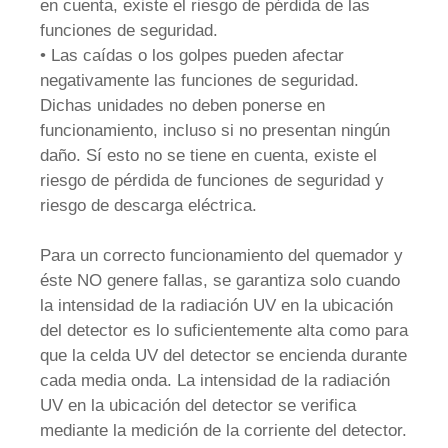
en cuenta, existe el riesgo de pérdida de las
funciones de seguridad.
• Las caídas o los golpes pueden afectar
negativamente las funciones de seguridad.
Dichas unidades no deben ponerse en
funcionamiento, incluso si no presentan ningún
daño. Sí esto no se tiene en cuenta, existe el
riesgo de pérdida de funciones de seguridad y
riesgo de descarga eléctrica.
Para un correcto funcionamiento del quemador y
éste NO genere fallas, se garantiza solo cuando
la intensidad de la radiación UV en la ubicación
del detector es lo suficientemente alta como para
que la celda UV del detector se encienda durante
cada media onda. La intensidad de la radiación
UV en la ubicación del detector se verifica
mediante la medición de la corriente del detector.