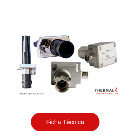
Ficha Técnica