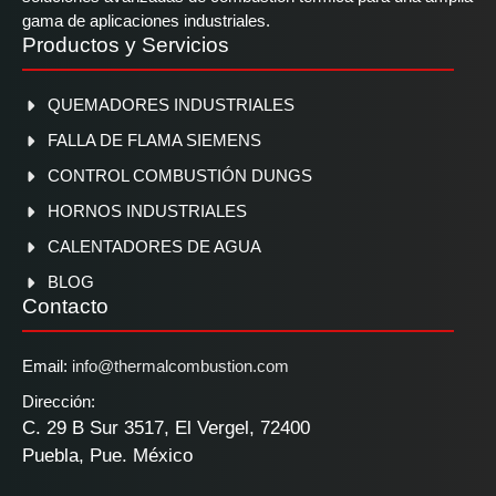
gama de aplicaciones industriales.
Productos y Servicios
QUEMADORES INDUSTRIALES
FALLA DE FLAMA SIEMENS
CONTROL COMBUSTIÓN DUNGS
HORNOS INDUSTRIALES
CALENTADORES DE AGUA
BLOG
Contacto
Email:
info@thermalcombustion.com
Dirección:
C. 29 B Sur 3517, El Vergel, 72400
Puebla, Pue. México