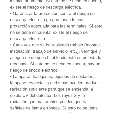
involuntariamente. Sí esto no se tiene en cuenta,
existe el riesgo de descarga eléctrica.
• Garantizar la protección contra el riesgo de
descarga eléctrica proporcionando una
protección adecuada para las terminales. Sí esto
no se tiene en cuenta, existe el riesgo de
descarga eléctrica.
• Cada vez que se ha realizado trabajo (montaje,
instalación, trabajo de servicio, etc.), verifique y
asegurese de que el cableado esté en un estado
ordenado. Sí esto no se tiene en cuenta, hay un
riesgo de shock eléctrico
• Lámparas halógenas, equipos de soldadura,
lámparas especiales o chispas pueden producir
radiación suficiente para que se encienda la
célula UV del detector. Los rayos X y la
radiación gamma también pueden generar
señales de llama erróneas. Sí esto no se tiene