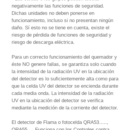
negativamente las funciones de seguridad.
Dichas unidades no deben ponerse en
funcionamiento, incluso si no presentan ningún
daño. Sí esto no se tiene en cuenta, existe el
riesgo de pérdida de funciones de seguridad y
riesgo de descarga eléctrica.
Para un correcto funcionamiento del quemador y
éste NO genere fallas, se garantiza solo cuando
la intensidad de la radiación UV en la ubicación
del detector es lo suficientemente alta como para
que la celda UV del detector se encienda durante
cada media onda. La intensidad de la radiación
UV en la ubicación del detector se verifica
mediante la medición de la corriente del detector.
El detector de Flama o fotocelda QRA53…..,
QRA55…. Funciona con los Controles contra