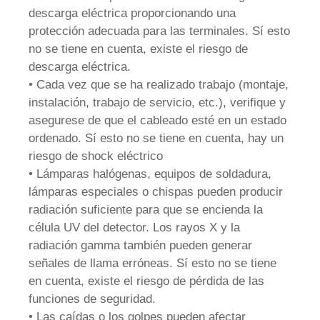
descarga eléctrica proporcionando una
protección adecuada para las terminales. Sí esto
no se tiene en cuenta, existe el riesgo de
descarga eléctrica.
• Cada vez que se ha realizado trabajo (montaje,
instalación, trabajo de servicio, etc.), verifique y
asegurese de que el cableado esté en un estado
ordenado. Sí esto no se tiene en cuenta, hay un
riesgo de shock eléctrico
• Lámparas halógenas, equipos de soldadura,
lámparas especiales o chispas pueden producir
radiación suficiente para que se encienda la
célula UV del detector. Los rayos X y la
radiación gamma también pueden generar
señales de llama erróneas. Sí esto no se tiene
en cuenta, existe el riesgo de pérdida de las
funciones de seguridad.
• Las caídas o los golpes pueden afectar