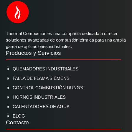
Thermal Combustion es una compañía dedicada a ofrecer
soluciones avanzadas de combustión térmica para una amplia
gama de aplicaciones industriales.
Productos y Servicios
QUEMADORES INDUSTRIALES
FALLA DE FLAMA SIEMENS
CONTROL COMBUSTIÓN DUNGS
HORNOS INDUSTRIALES
CALENTADORES DE AGUA
BLOG
Contacto