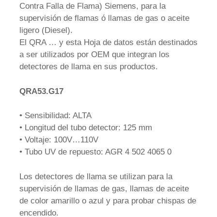
Contra Falla de Flama) Siemens, para la
supervisión de flamas ó llamas de gas o aceite
ligero (Diesel).
El QRA … y esta Hoja de datos están destinados
a ser utilizados por OEM que integran los
detectores de llama en sus productos.
QRA53.G17
• Sensibilidad: ALTA
• Longitud del tubo detector: 125 mm
• Voltaje: 100V…110V
• Tubo UV de repuesto: AGR 4 502 4065 0
Los detectores de llama se utilizan para la
supervisión de llamas de gas, llamas de aceite
de color amarillo o azul y para probar chispas de
encendido.