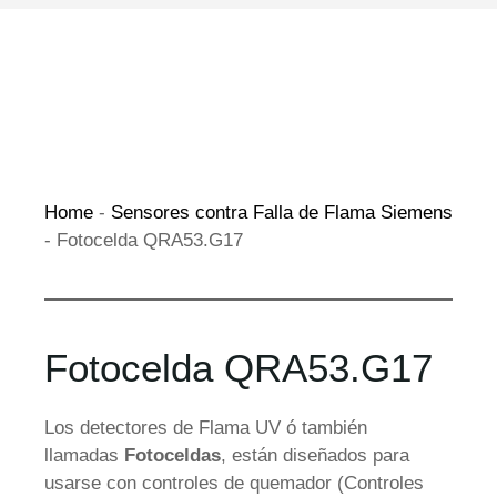
Home
-
Sensores contra Falla de Flama Siemens
-
Fotocelda QRA53.G17
Fotocelda QRA53.G17
Los detectores de Flama UV ó también
llamadas
Fotoceldas
, están diseñados para
usarse con controles de quemador (Controles