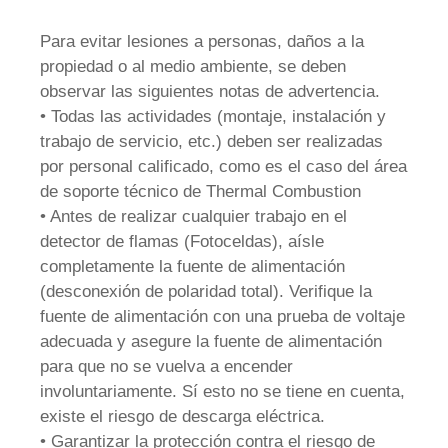
Para evitar lesiones a personas, daños a la
propiedad o al medio ambiente, se deben
observar las siguientes notas de advertencia.
• Todas las actividades (montaje, instalación y
trabajo de servicio, etc.) deben ser realizadas
por personal calificado, como es el caso del área
de soporte técnico de Thermal Combustion
• Antes de realizar cualquier trabajo en el
detector de flamas (Fotoceldas), aísle
completamente la fuente de alimentación
(desconexión de polaridad total). Verifique la
fuente de alimentación con una prueba de voltaje
adecuada y asegure la fuente de alimentación
para que no se vuelva a encender
involuntariamente. Sí esto no se tiene en cuenta,
existe el riesgo de descarga eléctrica.
• Garantizar la protección contra el riesgo de