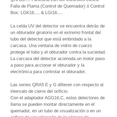
Falla de Flama (Control de Quemador) ó Control
Box: LGK16…. & LGI16….
La celda UV del detector se encuentra detrás de
un obturador giratorio en el extremo frontal del
tubo del detector que está embridado a la
carcasa. Una ventana de vidrio de cuarzo
protege el tubo y el obturador contra la suciedad.
La carcasa del detector acomoda un motor paso
a paso para accionar el obturador y la
electrónica para controlar el obturador.
Las series QRA5 E y G difieren con respecto al
intervalo de cierre del orificio.
Con el adaptador AGG16.C, estos detectores de
llama se pueden montar directamente en el
quemador, en un tubo de visualización o en un