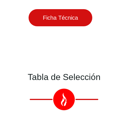
Ficha Técnica
Tabla de Selección