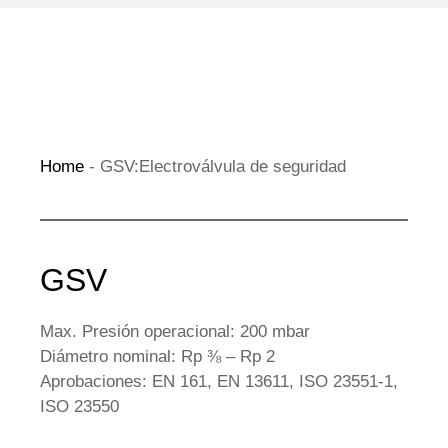
Home
-
GSV:Electroválvula de seguridad
GSV
Max. Presión operacional: 200 mbar
Diámetro nominal: Rp ⅜ – Rp 2
Aprobaciones: EN 161, EN 13611, ISO 23551-1,
ISO 23550