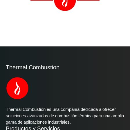
Thermal Combustion
Thermal Combustion es una compañía dedicada a ofrecer
soluciones avanzadas de combustión térmica para una amplia
gama de aplicaciones industriales.
Productos y Servicios