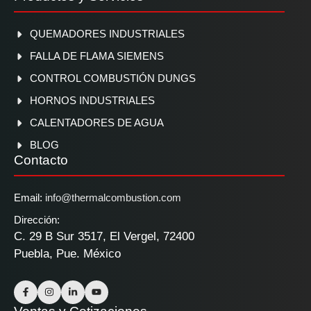
QUEMADORES INDUSTRIALES
FALLA DE FLAMA SIEMENS
CONTROL COMBUSTIÓN DUNGS
HORNOS INDUSTRIALES
CALENTADORES DE AGUA
BLOG
Contacto
Email:
info@thermalcombustion.com
Dirección:
C. 29 B Sur 3517, El Vergel, 72400
Puebla, Pue. México