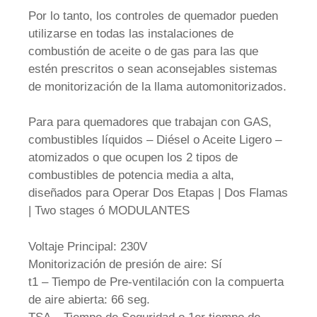
Por lo tanto, los controles de quemador pueden
utilizarse en todas las instalaciones de
combustión de aceite o de gas para las que
estén prescritos o sean aconsejables sistemas
de monitorización de la llama automonitorizados.
Para para quemadores que trabajan con GAS,
combustibles líquidos – Diésel o Aceite Ligero –
atomizados o que ocupen los 2 tipos de
combustibles de potencia media a alta,
diseñados para Operar Dos Etapas | Dos Flamas
| Two stages ó MODULANTES
Voltaje Principal: 230V
Monitorización de presión de aire: Sí
t1 – Tiempo de Pre-ventilación con la compuerta
de aire abierta: 66 seg.