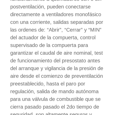
postventilación, pueden conectarse
directamente a ventiladores monofásico
con una corriente, salidas separadas por
las ordenes de: “Abrir”, “Cerrar” y “MIN”
del actuador de la compuerta, control
supervisado de la compuerta para
garantizar el caudal de aire nominal, test
de funcionamiento del presostato antes
del arranque y vigilancia de la presión de
aire desde el comienzo de preventilación
preestablecido, hasta el paro por
regulación, salida de mando autónoma
para una válvula de combustible que se
cierra pasado pasado el 2do tiempo de
seguridad, son altamente seguros y