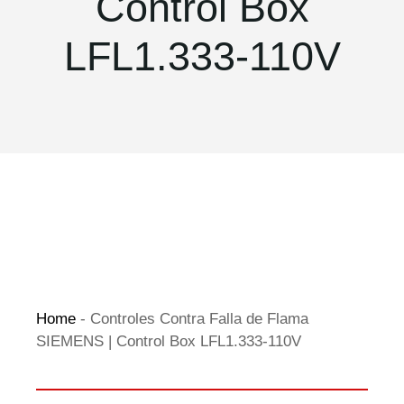
Control Box
LFL1.333-110V
Home
-
Controles Contra Falla de Flama
SIEMENS | Control Box LFL1.333-110V