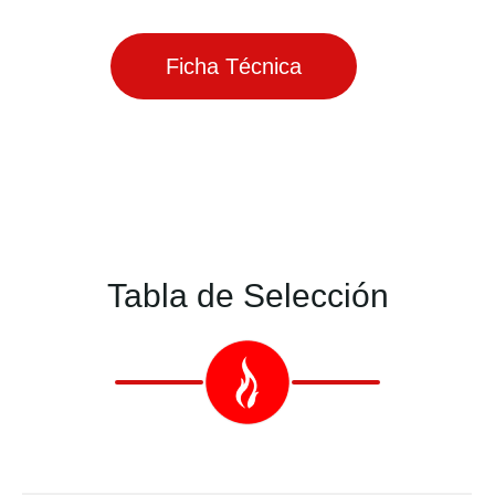
Ficha Técnica
Tabla de Selección