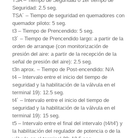
TSA – Tiempo de Seguridad o 1er tiempo de
Seguridad: 2.5 seg.
TSA´ – Tiempo de seguridad en quemadores con
quemador piloto: 5 seg.
t3 – Tiempo de Prencendido: 5 seg.
t3´ – Tiempo de Prencendido largo: a partir de la
orden de arranque (con monitorización de
presión del aire: a partir de la recepción de la
señal de presión del aire): 2.5 seg.
t3n aprox. – Tiempo de Post-encendido: N/A
t4 – Intervalo entre el inicio del tiempo de
seguridad y la habilitación de la válvula en el
terminal 19): 12.5 seg.
t4´ – Intervalo entre el inicio del tiempo de
seguridad y la habilitación de la válvula en el
terminal 19): 15 seg.
t5 – Intervalo entre el final del intervalo (t4/t4′) y
la habilitación del regulador de potencia o de la