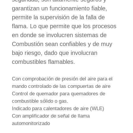
garantizan un funcionamiento fiable,
permite la supervisión de la falla de
flama. Lo que permite que los procesos
en donde se involucren sistemas de
Combustión sean confiables y de muy
bajo riesgo, dado que involucran
combustibles flamables.
Con comprobación de presión del aire para el
mando controlado de las compuertas de aire
Control de quemador para quemadores de
combustible sólido o gas.
Indicado para calentadores de aire (WLE)
Con amplificador de señal de llama
automonitorizado