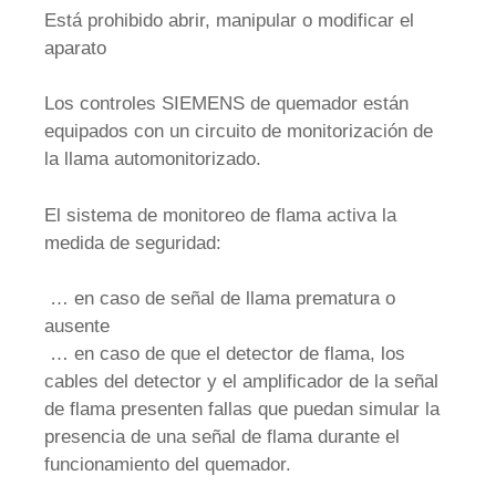
Está prohibido abrir, manipular o modificar el
aparato
Los controles SIEMENS de quemador están
equipados con un circuito de monitorización de
la llama automonitorizado.
El sistema de monitoreo de flama activa la
medida de seguridad:
… en caso de señal de llama prematura o
ausente
… en caso de que el detector de flama, los
cables del detector y el amplificador de la señal
de flama presenten fallas que puedan simular la
presencia de una señal de flama durante el
funcionamiento del quemador.