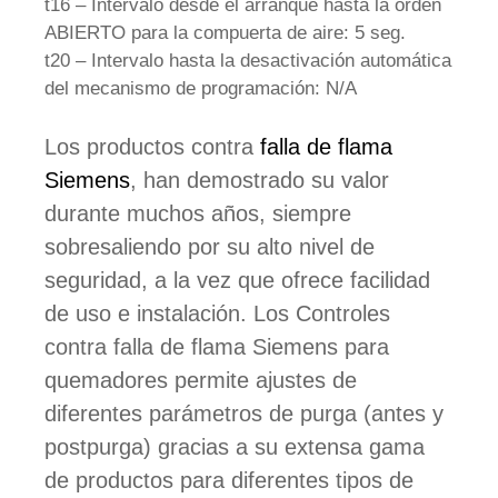
t16 – Intervalo desde el arranque hasta la orden
ABIERTO para la compuerta de aire: 5 seg.
t20 – Intervalo hasta la desactivación automática
del mecanismo de programación: N/A
Los productos contra
falla de flama
Siemens
, han demostrado su valor
durante muchos años, siempre
sobresaliendo por su alto nivel de
seguridad, a la vez que ofrece facilidad
de uso e instalación. Los Controles
contra falla de flama Siemens para
quemadores permite ajustes de
diferentes parámetros de purga (antes y
postpurga) gracias a su extensa gama
de productos para diferentes tipos de