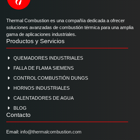
Thermal Combustion es una compañía dedicada a ofrecer
soluciones avanzadas de combustión térmica para una amplia
gama de aplicaciones industriales.
Productos y Servicios
QUEMADORES INDUSTRIALES
FALLA DE FLAMA SIEMENS
CONTROL COMBUSTIÓN DUNGS
HORNOS INDUSTRIALES
CALENTADORES DE AGUA
BLOG
Contacto
Email:
info@thermalcombustion.com