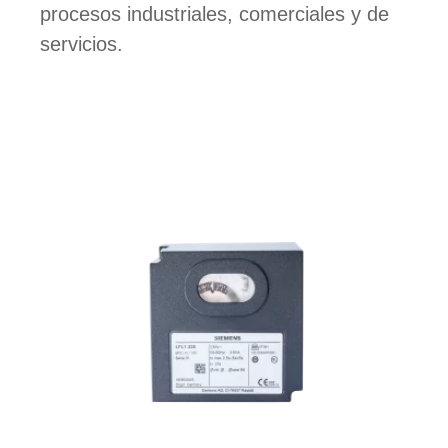
procesos industriales, comerciales y de
servicios.