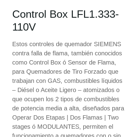
Control Box LFL1.333-
110V
Estos controles de quemador SIEMENS
contra falla de flama, también conocidos
como Control Box ó Sensor de Flama,
para Quemadores de Tiro Forzado que
trabajan con GAS, combustibles líquidos
– Diésel o Aceite Ligero – atomizados o
que ocupen los 2 tipos de combustibles
de potencia media a alta, diseñados para
Operar Dos Etapas | Dos Flamas | Two
stages ó MODULANTES, permiten el
funcionamiento a quemadores con o sin