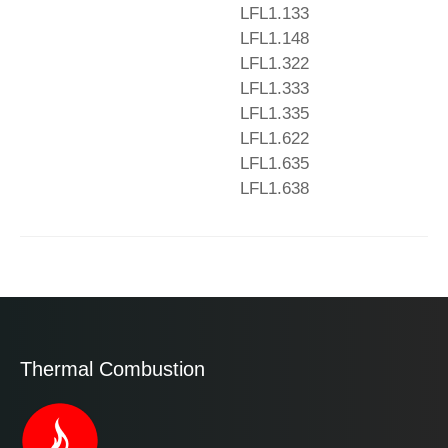
LFL1.133
LFL1.148
LFL1.322
LFL1.333
LFL1.335
LFL1.622
LFL1.635
LFL1.638
Thermal Combustion