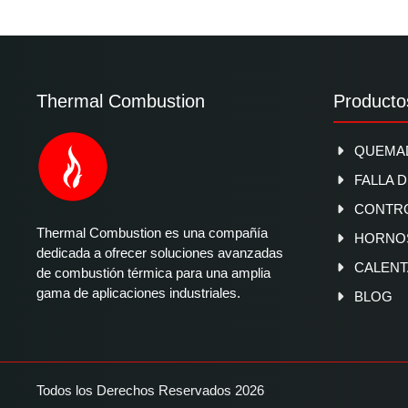
Thermal Combustion
Producto
QUEMAD
FALLA 
CONTR
Thermal Combustion es una compañía
HORNOS
dedicada a ofrecer soluciones avanzadas
CALENT
de combustión térmica para una amplia
gama de aplicaciones industriales.
BLOG
Todos los Derechos Reservados 2026