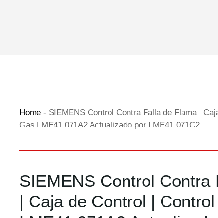
Home
-
SIEMENS Control Contra Falla de Flama | Caja
Gas LME41.071A2 Actualizado por LME41.071C2
SIEMENS Control Contra 
| Caja de Control | Contro