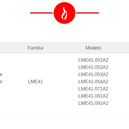
Familia
Modelo
LME41.051A2
LME41.052A2
de
LME41.053A2
l
LME41
LME41.054A2
LME41.071A2
LME41.091A2
LME41.092A2