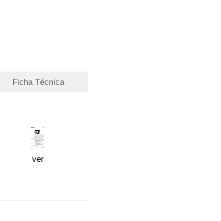
Ficha Técnica
ver