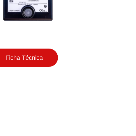
Ficha Técnica