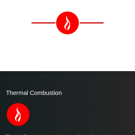
Thermal Combustion