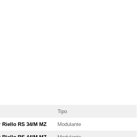
Tipo
Riello RS 34/M MZ
Modulante