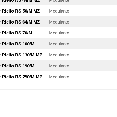
Riello RS 44/M MZ
Modulante
Riello RS 50/M MZ
Modulante
Riello RS 64/M MZ
Modulante
Riello RS 70/M
Modulante
Riello RS 100/M
Modulante
Riello RS 130/M MZ
Modulante
Riello RS 190/M
Modulante
Riello RS 250/M MZ
Modulante
o