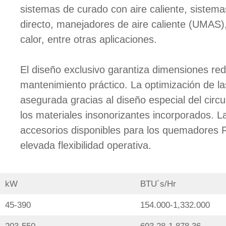
sistemas de curado con aire caliente, sistem
directo, manejadores de aire caliente (UMAS)
calor, entre otras aplicaciones.
El diseño exclusivo garantiza dimensiones red
mantenimiento práctico. La optimización de l
asegurada gracias al diseño especial del circu
los materiales insonorizantes incorporados. 
accesorios disponibles para los quemadores 
elevada flexibilidad operativa.
kW
BTU´s/Hr
45-390
154.000-1,332.000