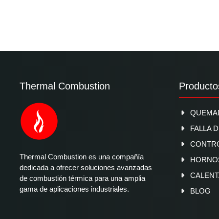
Thermal Combustion
Producto
QUEMAD
FALLA 
CONTR
Thermal Combustion es una compañía
HORNOS
dedicada a ofrecer soluciones avanzadas
CALENT
de combustión térmica para una amplia
gama de aplicaciones industriales.
BLOG