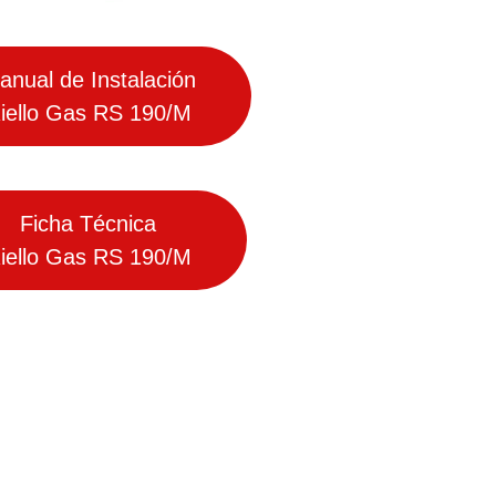
anual de Instalación
iello Gas RS 190/M
Ficha Técnica
iello Gas RS 190/M