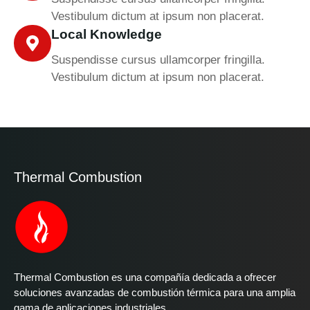
Vestibulum dictum at ipsum non placerat.
Local Knowledge
Suspendisse cursus ullamcorper fringilla.
Vestibulum dictum at ipsum non placerat.
Thermal Combustion
Thermal Combustion es una compañía dedicada a ofrecer
soluciones avanzadas de combustión térmica para una amplia
gama de aplicaciones industriales.