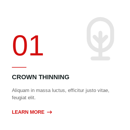
01
CROWN THINNING
Aliquam in massa luctus, efficitur justo vitae,
feugiat elit.
LEARN MORE