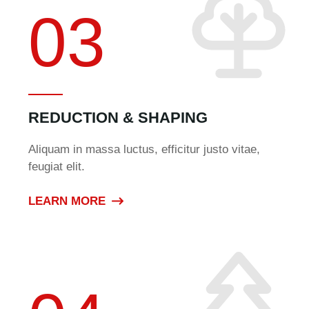
03
REDUCTION & SHAPING
Aliquam in massa luctus, efficitur justo vitae,
feugiat elit.
LEARN MORE