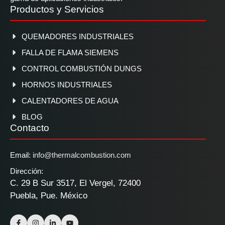
Productos y Servicios
QUEMADORES INDUSTRIALES
FALLA DE FLAMA SIEMENS
CONTROL COMBUSTIÓN DUNGS
HORNOS INDUSTRIALES
CALENTADORES DE AGUA
BLOG
Contacto
Email:
info@thermalcombustion.com
Dirección:
C. 29 B Sur 3517, El Vergel, 72400
Puebla, Pue. México