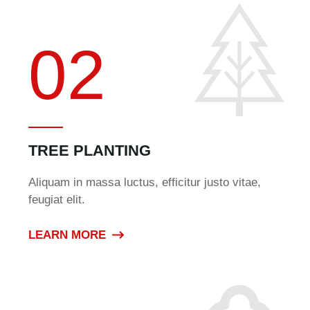
02
TREE PLANTING
Aliquam in massa luctus, efficitur justo vitae,
feugiat elit.
LEARN MORE