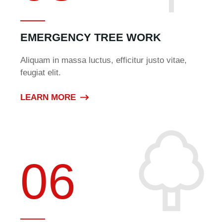
EMERGENCY TREE WORK
Aliquam in massa luctus, efficitur justo vitae,
feugiat elit.
LEARN MORE
06