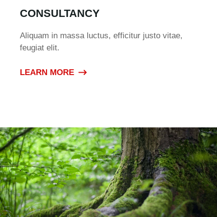
CONSULTANCY
Aliquam in massa luctus, efficitur justo vitae,
feugiat elit.
LEARN MORE