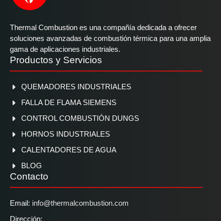
Thermal Combustion es una compañía dedicada a ofrecer
soluciones avanzadas de combustión térmica para una amplia
gama de aplicaciones industriales.
Productos y Servicios
QUEMADORES INDUSTRIALES
FALLA DE FLAMA SIEMENS
CONTROL COMBUSTIÓN DUNGS
HORNOS INDUSTRIALES
CALENTADORES DE AGUA
BLOG
Contacto
Email:
info@thermalcombustion.com
Dirección: