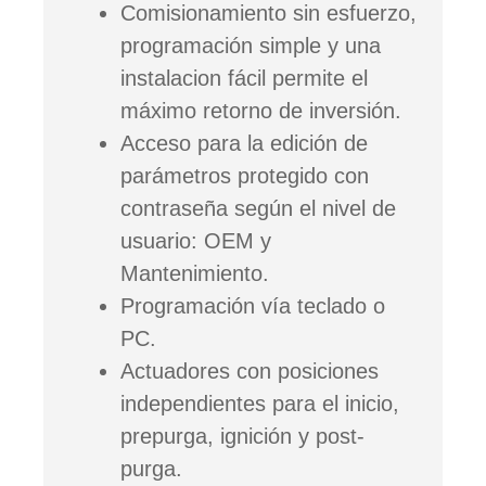
Comisionamiento sin esfuerzo,
programación simple y una
instalacion fácil permite el
máximo retorno de inversión.
Acceso para la edición de
parámetros protegido con
contraseña según el nivel de
usuario: OEM y
Mantenimiento.
Programación vía teclado o
PC.
Actuadores con posiciones
independientes para el inicio,
prepurga, ignición y post-
purga.