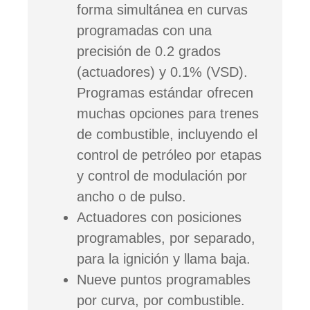
forma simultánea en curvas
programadas con una
precisión de 0.2 grados
(actuadores) y 0.1% (VSD).
Programas estándar ofrecen
muchas opciones para trenes
de combustible, incluyendo el
control de petróleo por etapas
y control de modulación por
ancho o de pulso.
Actuadores con posiciones
programables, por separado,
para la ignición y llama baja.
Nueve puntos programables
por curva, por combustible.