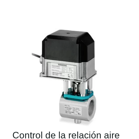
Control de la relación aire