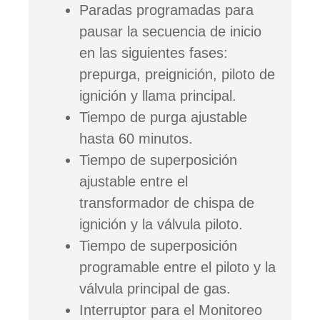
Paradas programadas para
pausar la secuencia de inicio
en las siguientes fases:
prepurga, preignición, piloto de
ignición y llama principal.
Tiempo de purga ajustable
hasta 60 minutos.
Tiempo de superposición
ajustable entre el
transformador de chispa de
ignición y la válvula piloto.
Tiempo de superposición
programable entre el piloto y la
válvula principal de gas.
Interruptor para el Monitoreo