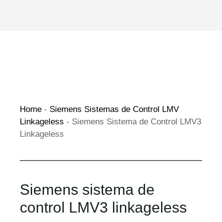
Home
-
Siemens Sistemas de Control LMV
Linkageless
-
Siemens Sistema de Control LMV3
Linkageless
Siemens sistema de
control LMV3 linkageless