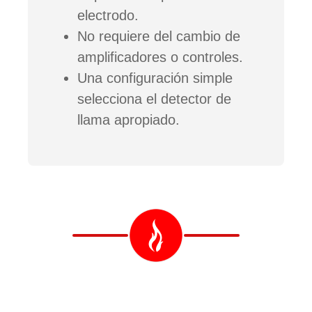
electrodo.
No requiere del cambio de
amplificadores o controles.
Una configuración simple
selecciona el detector de
llama apropiado.