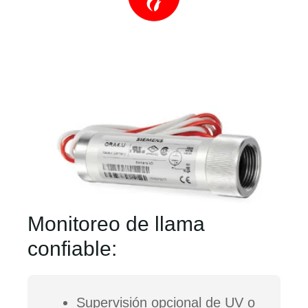
Monitoreo de llama
confiable:
Supervisión opcional de UV o