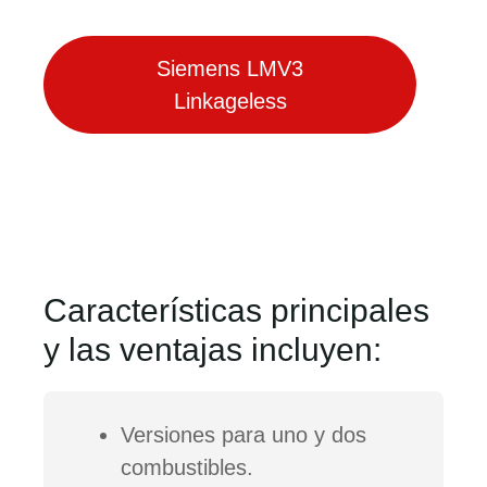
Siemens LMV3
Linkageless
Características principales
y las ventajas incluyen:
Versiones para uno y dos
combustibles.