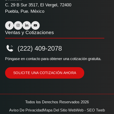
C. 29 B Sur 3517, El Vergel, 72400
Puebla, Pue. México
Ventas y Cotizaciones
(222) 409-2078
Póngase en contacto para obtener una cotización gratuita.
SOLICITE UNA COTIZACIÓN AHORA
Todos los Derechos Reservados 2026
Aviso De Privacidad
Mapa Del Sitio Web
Web - SEO Tweb