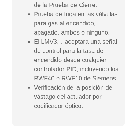
de la Prueba de Cierre.
Prueba de fuga en las válvulas
para gas al encendido,
apagado, ambos o ninguno.
El LMV3… aceptara una señal
de control para la tasa de
encendido desde cualquier
controlador PID, incluyendo los
RWF40 o RWF10 de Siemens.
Verificación de la posición del
vástago del actuador por
codificador óptico.