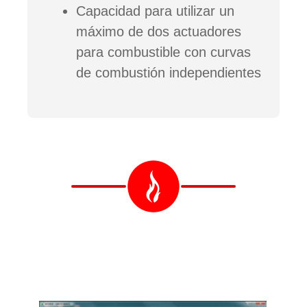
Capacidad para utilizar un
máximo de dos actuadores
para combustible con curvas
de combustión independientes