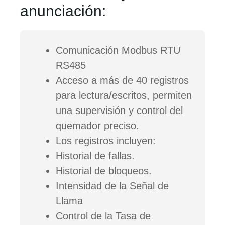
anunciación:
Comunicación Modbus RTU
RS485
Acceso a más de 40 registros
para lectura/escritos, permiten
una supervisión y control del
quemador preciso.
Los registros incluyen:
Historial de fallas.
Historial de bloqueos.
Intensidad de la Señal de
Llama
Control de la Tasa de