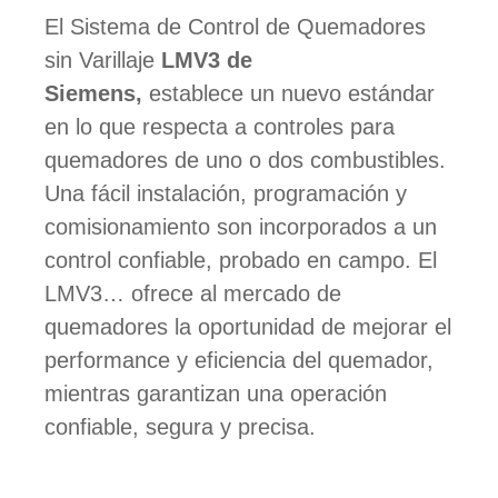
El Sistema de Control de Quemadores
sin Varillaje
LMV3 de
Siemens,
establece un nuevo estándar
en lo que respecta a controles para
quemadores de uno o dos combustibles.
Una fácil instalación, programación y
comisionamiento son incorporados a un
control confiable, probado en campo. El
LMV3… ofrece al mercado de
quemadores la oportunidad de mejorar el
performance y eficiencia del quemador,
mientras garantizan una operación
confiable, segura y precisa.