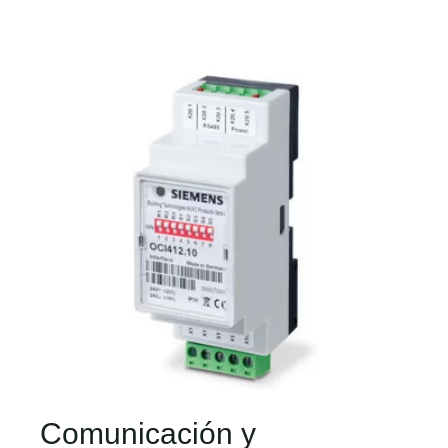
Comunicación y