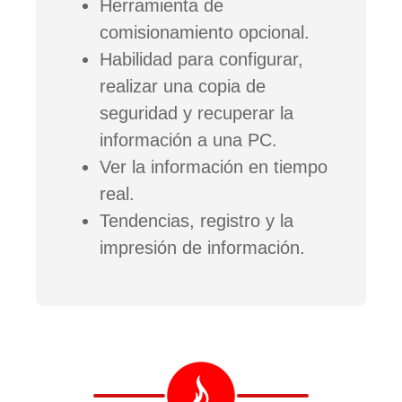
Herramienta de
comisionamiento opcional.
Habilidad para configurar,
realizar una copia de
seguridad y recuperar la
información a una PC.
Ver la información en tiempo
real.
Tendencias, registro y la
impresión de información.