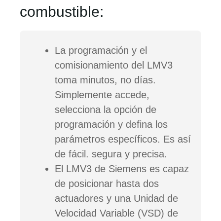
combustible:
La programación y el
comisionamiento del LMV3
toma minutos, no días.
Simplemente accede,
selecciona la opción de
programación y defina los
parámetros específicos. Es así
de fácil. segura y precisa.
El LMV3 de Siemens es capaz
de posicionar hasta dos
actuadores y una Unidad de
Velocidad Variable (VSD) de