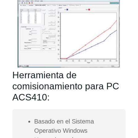
Herramienta de
comisionamiento para PC
ACS410:
Basado en el Sistema
Operativo Windows