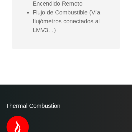
Encendido Remoto
Flujo de Combustible (Vía
flujómetros conectados al
LMV3…)
Thermal Combustion