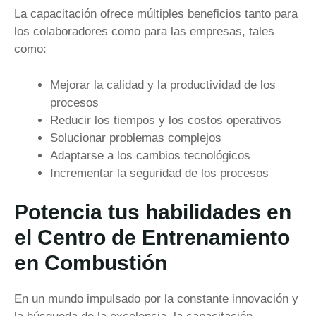
La capacitación ofrece múltiples beneficios tanto para
los colaboradores como para las empresas, tales
como:
Mejorar la calidad y la productividad de los
procesos
Reducir los tiempos y los costos operativos
Solucionar problemas complejos
Adaptarse a los cambios tecnológicos
Incrementar la seguridad de los procesos
P
otencia tus habilidades en
el Centro de Entrenamiento
en Combustión
En un mundo impulsado por la constante innovación y