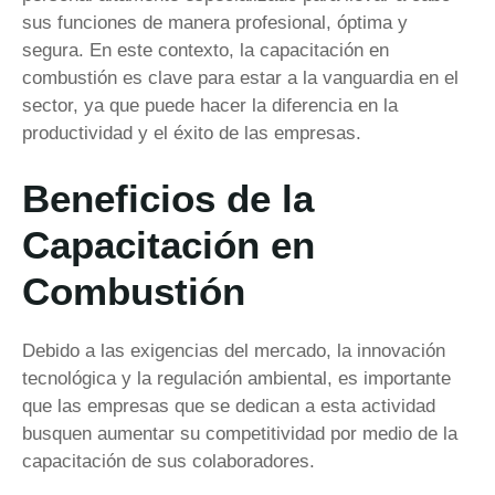
sus funciones de manera profesional, óptima y
segura. En este contexto, la capacitación en
combustión es clave para estar a la vanguardia en el
sector, ya que puede hacer la diferencia en la
productividad y el éxito de las empresas.
Beneficios de la
Capacitación en
Combustión
Debido a las exigencias del mercado, la innovación
tecnológica y la regulación ambiental, es importante
que las empresas que se dedican a esta actividad
busquen aumentar su competitividad por medio de la
capacitación de sus colaboradores.