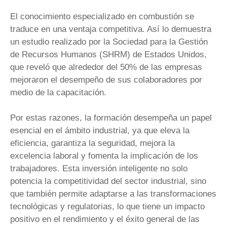
El conocimiento especializado en combustión se
traduce en una ventaja competitiva. Así lo demuestra
un estudio realizado por la Sociedad para la Gestión
de Recursos Humanos (SHRM) de Estados Unidos,
que reveló que alrededor del 50% de las empresas
mejoraron el desempeño de sus colaboradores por
medio de la capacitación.
Por estas razones, la formación desempeña un papel
esencial en el ámbito industrial, ya que eleva la
eficiencia, garantiza la seguridad, mejora la
excelencia laboral y fomenta la implicación de los
trabajadores. Esta inversión inteligente no solo
potencia la competitividad del sector industrial, sino
que también permite adaptarse a las transformaciones
tecnológicas y regulatorias, lo que tiene un impacto
positivo en el rendimiento y el éxito general de las