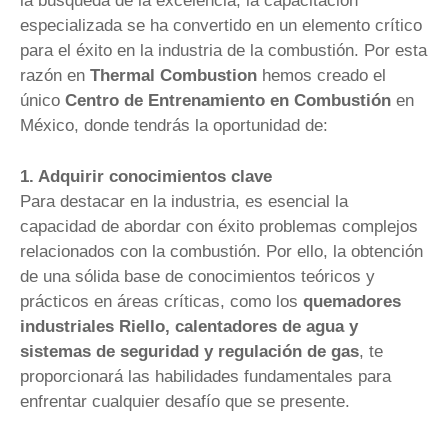
la búsqueda de la excelencia, la capacitación
especializada se ha convertido en un elemento crítico
para el éxito en la industria de la combustión. Por esta
razón en
Thermal Combustion
hemos creado el
único
Centro de Entrenamiento en Combustión
en
México, donde tendrás la oportunidad de:
1. Adquirir conocimientos clave
Para destacar en la industria, es esencial la
capacidad de abordar con éxito problemas complejos
relacionados con la combustión. Por ello, la obtención
de una sólida base de conocimientos teóricos y
prácticos en áreas críticas, como los
quemadores
industriales Riello, calentadores de agua y
sistemas de seguridad y regulación de gas
, te
proporcionará las habilidades fundamentales para
enfrentar cualquier desafío que se presente.