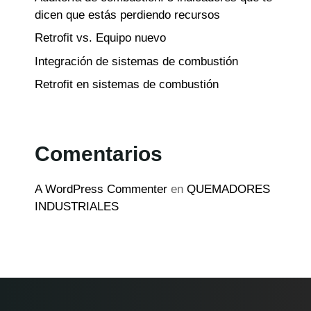
dicen que estás perdiendo recursos
Retrofit vs. Equipo nuevo
Integración de sistemas de combustión
Retrofit en sistemas de combustión
Comentarios
A WordPress Commenter
en
QUEMADORES
INDUSTRIALES