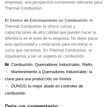
empresas, una perspectiva sumamente relevante para
Thermal Combustion.
El Centro de Entrenamiento en Combustión
de
Thermal Combustion te ofrece cursos y
capacitaciones de alta calidad que pueden hacer la
diferencia en el éxito de tu empresa. No dejes pasar
esta oportunidad y contáctanos para encontrar el
curso que necesitas. En Thermal Combustion, te
impulsamos a ser un experto en combustión.
Categorías
Combustión
,
Quemadores Industriales
,
Riello
Mantenimiento a Quemadores Industriales: la
clave para una producción sin límites
DUNGS: tu mejor aliado en controles de
combustión
Deja un comentario