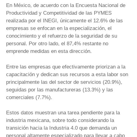
En México, de acuerdo con la Encuesta Nacional de
Productividad y Competitividad de las PYMES
realizada por el INEGI, únicamente el 12.6% de las
empresas se enfocan en la especialización, el
conocimiento y el refuerzo de la seguridad de su
personal. Por otro lado, el 87,4% restante no
emprende medidas en esta dirección.
Entre las empresas que efectivamente priorizan a la
capacitación y dedican sus recursos a esta labor son
principalmente las del sector de servicios (20.9%),
seguidas por las manufactureras (13.3%) y las
comerciales (7.7%).
Estos datos muestran una tarea pendiente para la
industria mexicana, sobre todo considerando la
transición hacia la Industria 4.0 que demanda un
personal altamente especializado para llevar a cabo