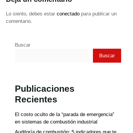
Lo siento, debes estar
conectado
para publicar un
comentario.
Buscar
Buscar
Publicaciones
Recientes
El costo oculto de la “parada de emergencia”
en sistemas de combustión industrial
Auditoría de combustión: 5 indicadores que te