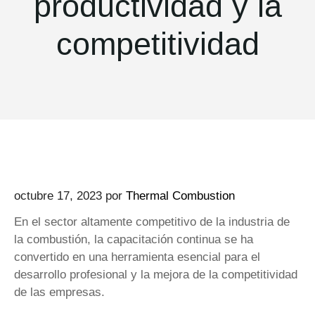
productividad y la
competitividad
octubre 17, 2023
por
Thermal Combustion
En el sector altamente competitivo de la industria de
la combustión, la capacitación continua se ha
convertido en una herramienta esencial para el
desarrollo profesional y la mejora de la competitividad
de las empresas.