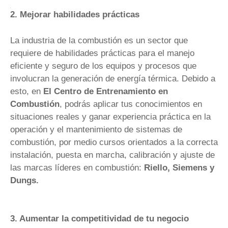
2. Mejorar habilidades prácticas
La industria de la combustión es un sector que
requiere de habilidades prácticas para el manejo
eficiente y seguro de los equipos y procesos que
involucran la generación de energía térmica. Debido a
esto, en
El Centro de Entrenamiento en
Combustión
, podrás aplicar tus conocimientos en
situaciones reales y ganar experiencia práctica en la
operación y el mantenimiento de sistemas de
combustión, por medio cursos orientados a la correcta
instalación, puesta en marcha, calibración y ajuste de
las marcas líderes en combustión:
Riello, Siemens y
Dungs.
3. Aumentar la competitividad de tu negocio