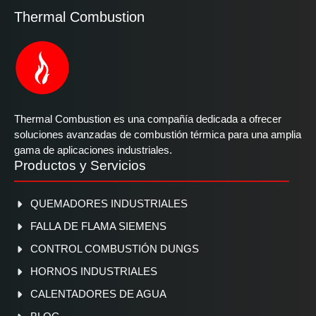
Thermal Combustion
Thermal Combustion es una compañía dedicada a ofrecer
soluciones avanzadas de combustión térmica para una amplia
gama de aplicaciones industriales.
Productos y Servicios
QUEMADORES INDUSTRIALES
FALLA DE FLAMA SIEMENS
CONTROL COMBUSTIÓN DUNGS
HORNOS INDUSTRIALES
CALENTADORES DE AGUA