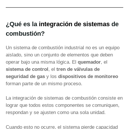
¿Qué es la
integración de sistemas
de
combustión?
Un sistema de combustión industrial no es un equipo
aislado, sino un conjunto de elementos que deben
operar bajo una misma lógica. El
quemador
, el
sistema de control
, el
tren de válvulas de
seguridad de gas
y los
dispositivos de monitoreo
forman parte de un mismo proceso.
La integración de sistemas de combustión consiste en
lograr que todos estos componentes se comuniquen,
respondan y se ajusten como una sola unidad.
Cuando esto no ocurre, el sistema pierde capacidad