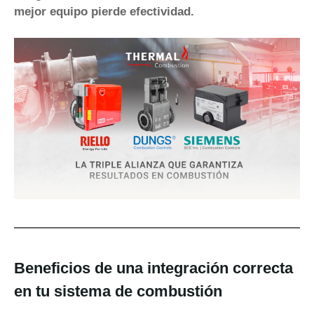
mejor equipo pierde efectividad.
Beneficios de una integración correcta
en tu sistema de combustión