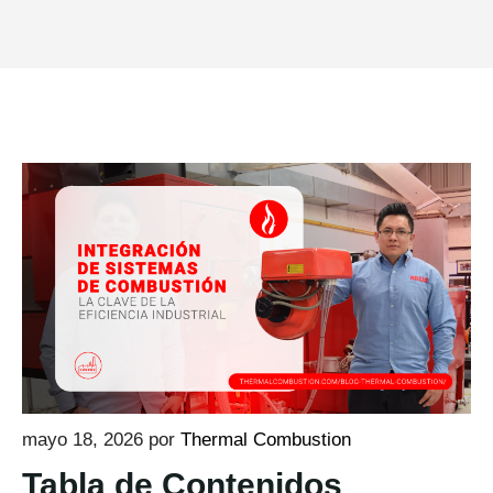
mayo 18, 2026
por
Thermal Combustion
Tabla de Contenidos