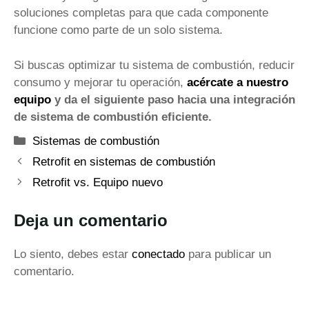
soluciones completas para que cada componente
funcione como parte de un solo sistema.
Si buscas optimizar tu sistema de combustión, reducir
consumo y mejorar tu operación,
acércate a nuestro
equipo
y da el siguiente paso hacia una integración
de sistema de combustión eficiente.
Categorías
Sistemas de combustión
Retrofit en sistemas de combustión
Retrofit vs. Equipo nuevo
Deja un comentario
Lo siento, debes estar
conectado
para publicar un
comentario.