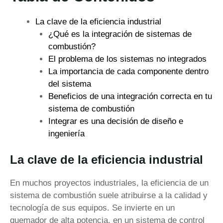
La clave de la eficiencia industrial
¿Qué es la integración de sistemas de
combustión?
El problema de los sistemas no integrados
La importancia de cada componente dentro
del sistema
Beneficios de una integración correcta en tu
sistema de combustión
Integrar es una decisión de diseño e
ingeniería
La clave de la eficiencia industrial
En muchos proyectos industriales, la eficiencia de un
sistema de combustión suele atribuirse a la calidad y
tecnología de sus equipos. Se invierte en un
quemador de alta potencia, en un sistema de control