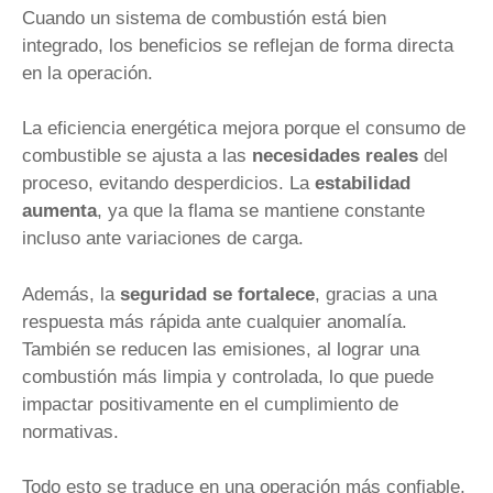
Cuando un sistema de combustión está bien
integrado, los beneficios se reflejan de forma directa
en la operación.
La eficiencia energética mejora porque el consumo de
combustible se ajusta a las
necesidades reales
del
proceso, evitando desperdicios. La
estabilidad
aumenta
, ya que la flama se mantiene constante
incluso ante variaciones de carga.
Además, la
seguridad se fortalece
, gracias a una
respuesta más rápida ante cualquier anomalía.
También se reducen las emisiones, al lograr una
combustión más limpia y controlada, lo que puede
impactar positivamente en el cumplimiento de
normativas.
Todo esto se traduce en una operación más confiable,