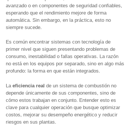
avanzado o en componentes de seguridad confiables,
esperando que el rendimiento mejore de forma
automática. Sin embargo, en la práctica, esto no
siempre sucede.
Es común encontrar sistemas con tecnología de
primer nivel que siguen presentando problemas de
consumo, inestabilidad o fallas operativas. La razón
no está en los equipos por separado, sino en algo más
profundo: la forma en que están integrados.
La
eficiencia real
de un sistema de combustión no
depende únicamente de sus componentes, sino de
cómo estos trabajan en conjunto. Entender esto es
clave para cualquier operación que busque optimizar
costos, mejorar su desempeño energético y reducir
riesgos en sus plantas.