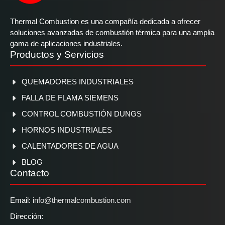
Thermal Combustion es una compañía dedicada a ofrecer
soluciones avanzadas de combustión térmica para una amplia
gama de aplicaciones industriales.
Productos y Servicios
QUEMADORES INDUSTRIALES
FALLA DE FLAMA SIEMENS
CONTROL COMBUSTIÓN DUNGS
HORNOS INDUSTRIALES
CALENTADORES DE AGUA
BLOG
Contacto
Email:
info@thermalcombustion.com
Dirección: