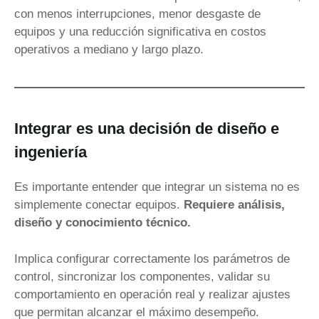
con menos interrupciones, menor desgaste de
equipos y una reducción significativa en costos
operativos a mediano y largo plazo.
Integrar es una decisión de diseño e
ingeniería
Es importante entender que integrar un sistema no es
simplemente conectar equipos.
Requiere análisis,
diseño y conocimiento técnico.
Implica configurar correctamente los parámetros de
control, sincronizar los componentes, validar su
comportamiento en operación real y realizar ajustes
que permitan alcanzar el máximo desempeño.