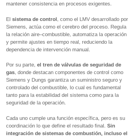
mantener consistencia en procesos exigentes.
El
sistema de control
, como el LMV desarrollado por
Siemens, actúa como el cerebro del proceso. Regula
la relación aire–combustible, automatiza la operación
y permite ajustes en tiempo real, reduciendo la
dependencia de intervención manual.
Por su parte,
el tren de válvulas de seguridad de
gas
, donde destacan componentes de control como
Siemens y Dungs garantiza un suministro seguro y
controlado del combustible, lo cual es fundamental
tanto para la estabilidad del sistema como para la
seguridad de la operación.
Cada uno cumple una función específica, pero es su
coordinación lo que define el resultado final.
Sin
integración de sistemas de combustión, incluso el