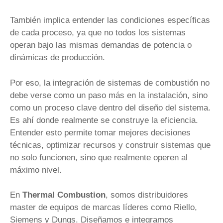
También implica entender las condiciones específicas
de cada proceso, ya que no todos los sistemas
operan bajo las mismas demandas de potencia o
dinámicas de producción.
Por eso, la integración de sistemas de combustión no
debe verse como un paso más en la instalación, sino
como un proceso clave dentro del diseño del sistema.
Es ahí donde realmente se construye la eficiencia.
Entender esto permite tomar mejores decisiones
técnicas, optimizar recursos y construir sistemas que
no solo funcionen, sino que realmente operen al
máximo nivel.
En
Thermal Combustion
, somos distribuidores
master de equipos de marcas líderes como Riello,
Siemens y Dungs. Diseñamos e integramos