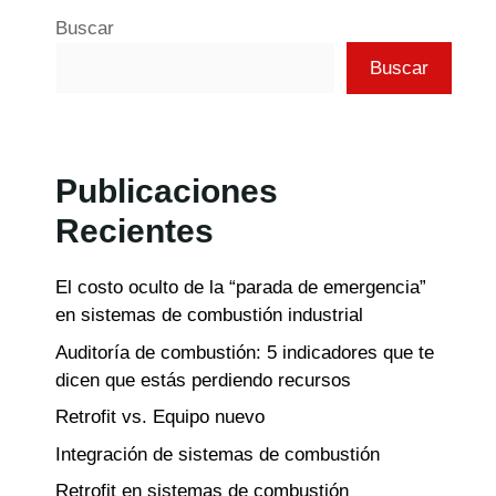
Buscar
Buscar
Publicaciones
Recientes
El costo oculto de la “parada de emergencia”
en sistemas de combustión industrial
Auditoría de combustión: 5 indicadores que te
dicen que estás perdiendo recursos
Retrofit vs. Equipo nuevo
Integración de sistemas de combustión
Retrofit en sistemas de combustión