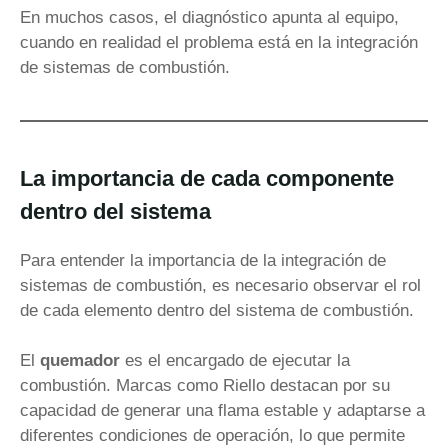
En muchos casos, el diagnóstico apunta al equipo,
cuando en realidad el problema está en la integración
de sistemas de combustión.
La importancia de cada componente
dentro del sistema
Para entender la importancia de la integración de
sistemas de combustión, es necesario observar el rol
de cada elemento dentro del sistema de combustión.
El
quemador
es el encargado de ejecutar la
combustión. Marcas como Riello destacan por su
capacidad de generar una flama estable y adaptarse a
diferentes condiciones de operación, lo que permite