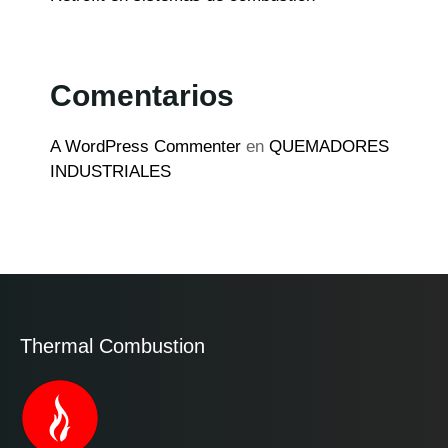
Comentarios
A WordPress Commenter
en
QUEMADORES
INDUSTRIALES
Thermal Combustion