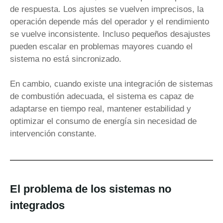
de respuesta. Los ajustes se vuelven imprecisos, la
operación depende más del operador y el rendimiento
se vuelve inconsistente. Incluso pequeños desajustes
pueden escalar en problemas mayores cuando el
sistema no está sincronizado.
En cambio, cuando existe una integración de sistemas
de combustión adecuada, el sistema es capaz de
adaptarse en tiempo real, mantener estabilidad y
optimizar el consumo de energía sin necesidad de
intervención constante.
El problema de los sistemas no
integrados