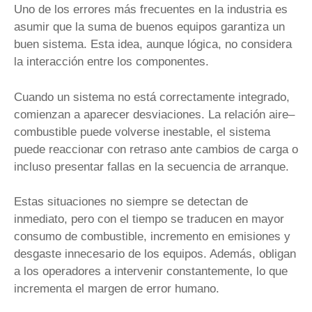
Uno de los errores más frecuentes en la industria es
asumir que la suma de buenos equipos garantiza un
buen sistema. Esta idea, aunque lógica, no considera
la interacción entre los componentes.
Cuando un sistema no está correctamente integrado,
comienzan a aparecer desviaciones. La relación aire–
combustible puede volverse inestable, el sistema
puede reaccionar con retraso ante cambios de carga o
incluso presentar fallas en la secuencia de arranque.
Estas situaciones no siempre se detectan de
inmediato, pero con el tiempo se traducen en mayor
consumo de combustible, incremento en emisiones y
desgaste innecesario de los equipos. Además, obligan
a los operadores a intervenir constantemente, lo que
incrementa el margen de error humano.