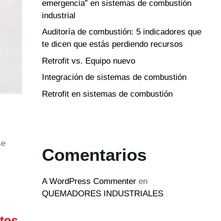
emergencia” en sistemas de combustión
industrial
Auditoría de combustión: 5 indicadores que
te dicen que estás perdiendo recursos
Retrofit vs. Equipo nuevo
Integración de sistemas de combustión
Retrofit en sistemas de combustión
se
Comentarios
A WordPress Commenter
en
QUEMADORES INDUSTRIALES
stos