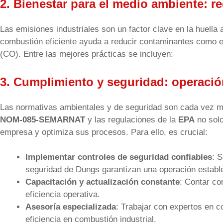
2. Bienestar para el medio ambiente: 
Las emisiones industriales son un factor clave en la huell
combustión eficiente ayuda a reducir contaminantes como e
(CO). Entre las mejores prácticas se incluyen:
3.
Cumplimiento y seguridad: operació
Las normativas ambientales y de seguridad son cada vez m
NOM-085-SEMARNAT
y las regulaciones de la
EPA
no solo
empresa y optimiza sus procesos. Para ello, es crucial:
Implementar controles de seguridad confiables
: 
seguridad de Dungs garantizan una operación establ
Capacitación y actualización constante
: Contar co
eficiencia operativa.
Asesoría especializada
: Trabajar con expertos en co
eficiencia en combustión industrial.