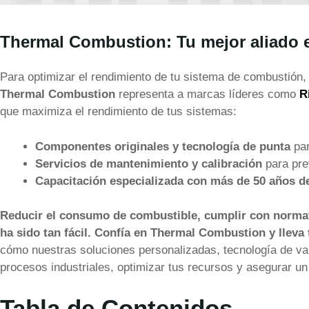
Thermal Combustion: Tu mejor aliado 
Para optimizar el rendimiento de tu sistema de combustión, 
Thermal Combustion
representa a marcas líderes como
R
que maximiza el rendimiento de tus sistemas:
Componentes originales y tecnología de punta
par
Servicios de mantenimiento y calibración
para pre
Capacitación especializada con más de 50 años d
Reducir el consumo de combustible, cumplir con normati
ha sido tan fácil. Confía en Thermal Combustion y llev
cómo nuestras soluciones personalizadas, tecnología de va
procesos industriales, optimizar tus recursos y asegurar un
Tabla de Contenidos