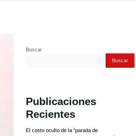
Buscar
Buscar
Publicaciones
Recientes
El costo oculto de la “parada de