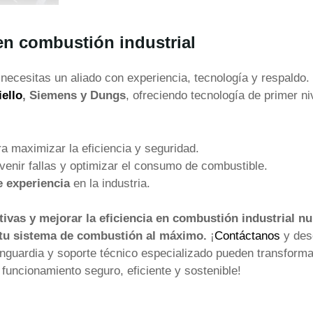
en combustión industrial
necesitas un aliado con experiencia, tecnología y respaldo.
iello
, Siemens y Dungs
, ofreciendo tecnología de primer ni
a maximizar la eficiencia y seguridad.
venir fallas y optimizar el consumo de combustible.
e experiencia
en la industria.
vas y mejorar la eficiencia en combustión industrial n
a tu sistema de combustión al máximo.
¡
Contáctanos
y des
nguardia y soporte técnico especializado pueden transforma
 funcionamiento seguro, eficiente y sostenible!