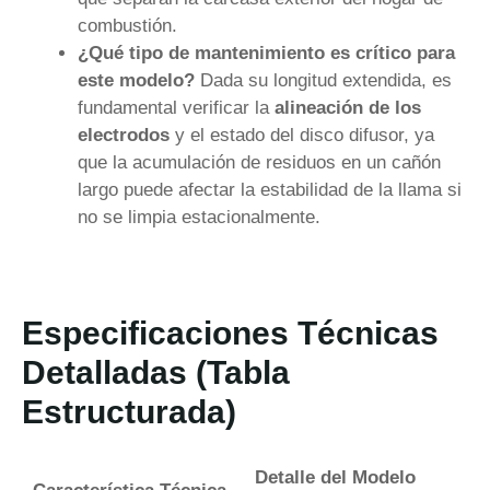
combustión.
¿Qué tipo de mantenimiento es crítico para
este modelo?
Dada su longitud extendida, es
fundamental verificar la
alineación de los
electrodos
y el estado del disco difusor, ya
que la acumulación de residuos en un cañón
largo puede afectar la estabilidad de la llama si
no se limpia estacionalmente.
Especificaciones Técnicas
Detalladas (Tabla
Estructurada)
Detalle del Modelo