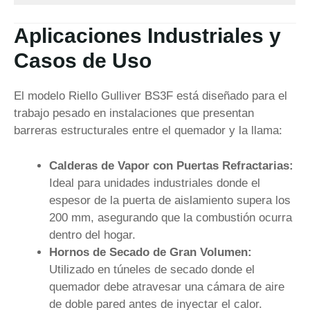
Aplicaciones Industriales y
Casos de Uso
El modelo Riello Gulliver BS3F está diseñado para el
trabajo pesado en instalaciones que presentan
barreras estructurales entre el quemador y la llama:
Calderas de Vapor con Puertas Refractarias:
Ideal para unidades industriales donde el
espesor de la puerta de aislamiento supera los
200 mm, asegurando que la combustión ocurra
dentro del hogar.
Hornos de Secado de Gran Volumen:
Utilizado en túneles de secado donde el
quemador debe atravesar una cámara de aire
de doble pared antes de inyectar el calor.