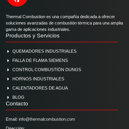
Thermal Combustion es una compañía dedicada a ofrecer
soluciones avanzadas de combustión térmica para una amplia
gama de aplicaciones industriales.
Productos y Servicios
QUEMADORES INDUSTRIALES
FALLA DE FLAMA SIEMENS
CONTROL COMBUSTIÓN DUNGS
HORNOS INDUSTRIALES
CALENTADORES DE AGUA
BLOG
Contacto
Email:
info@thermalcombustion.com
Dirección: