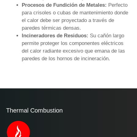
Procesos de Fundición de Metales:
Perfecto
para crisoles o cubas de mantenimiento donde
el calor debe ser proyectado a través de
paredes térmicas densas.
Incineradores de Residuos:
Su cañón largo
permite proteger los componentes eléctricos
del calor radiante excesivo que emana de las
paredes de los hornos de incineración.
Thermal Combustion