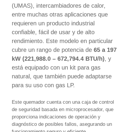
(UMAS), intercambiadores de calor,
entre muchas otras aplicaciones que
requieren un producto industrial
confiable, fácil de usar y de alto
rendimiento. Este modelo en particular
cubre un rango de potencia de
65 a 197
kW (221,988.0 – 672,794.4 BTU/h)
, y
está equipado con un kit para gas
natural, que también puede adaptarse
para su uso con gas LP.
Este quemador cuenta con una caja de control
de seguridad basada en microprocesador, que
proporciona indicaciones de operación y
diagnóstico de posibles fallos, asegurando un
funcionamiento seguro y eficiente.