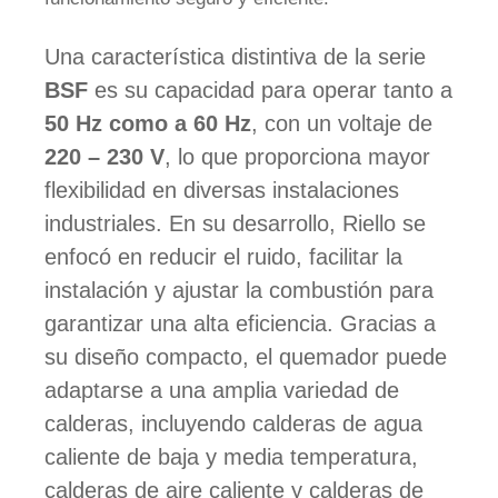
Una característica distintiva de la serie
BSF
es su capacidad para operar tanto a
50 Hz como a 60 Hz
, con un voltaje de
220 – 230 V
, lo que proporciona mayor
flexibilidad en diversas instalaciones
industriales. En su desarrollo, Riello se
enfocó en reducir el ruido, facilitar la
instalación y ajustar la combustión para
garantizar una alta eficiencia. Gracias a
su diseño compacto, el quemador puede
adaptarse a una amplia variedad de
calderas, incluyendo calderas de agua
caliente de baja y media temperatura,
calderas de aire caliente y calderas de