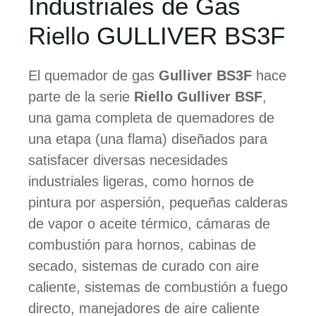
Industriales de Gas
Riello GULLIVER BS3F
El quemador de gas
Gulliver BS3F
hace
parte de la serie
Riello Gulliver BSF
,
una gama completa de quemadores de
una etapa (una flama) diseñados para
satisfacer diversas necesidades
industriales ligeras, como hornos de
pintura por aspersión, pequeñas calderas
de vapor o aceite térmico, cámaras de
combustión para hornos, cabinas de
secado, sistemas de curado con aire
caliente, sistemas de combustión a fuego
directo, manejadores de aire caliente