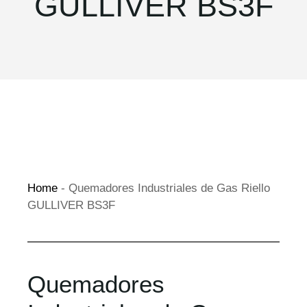
GULLIVER BS3F
Home
-
Quemadores Industriales de Gas Riello
GULLIVER BS3F
Quemadores