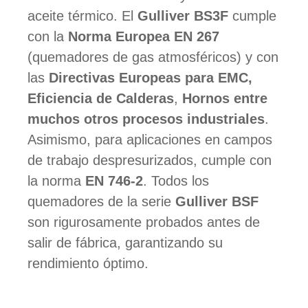
aceite térmico. El
Gulliver BS3F
cumple
con la
Norma Europea EN 267
(quemadores de gas atmosféricos) y con
las
Directivas Europeas para EMC,
Eficiencia de Calderas
,
Hornos entre
muchos otros procesos industriales
.
Asimismo, para aplicaciones en campos
de trabajo despresurizados, cumple con
la norma
EN 746-2
. Todos los
quemadores de la serie
Gulliver BSF
son rigurosamente probados antes de
salir de fábrica, garantizando su
rendimiento óptimo.