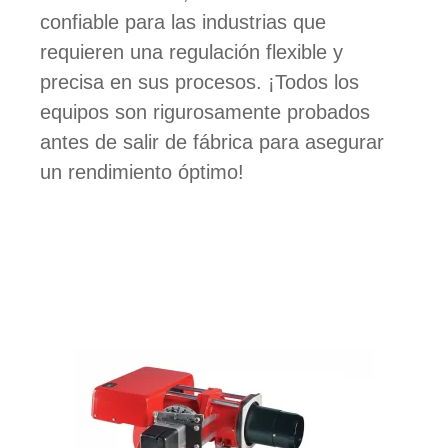
confiable para las industrias que
requieren una regulación flexible y
precisa en sus procesos. ¡Todos los
equipos son rigurosamente probados
antes de salir de fábrica para asegurar
un rendimiento óptimo!