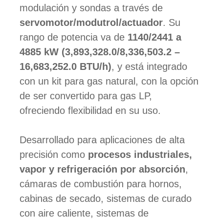
modulación y sondas a través de
servomotor/modutrol/actuador
. Su
rango de potencia va de
1140/2441 a
4885 kW (3,893,328.0/8,336,503.2 –
16,683,252.0 BTU/h)
, y está integrado
con un kit para gas natural, con la opción
de ser convertido para gas LP,
ofreciendo flexibilidad en su uso.
Desarrollado para aplicaciones de alta
precisión como
procesos industriales,
vapor y refrigeración por absorción
,
cámaras de combustión para hornos,
cabinas de secado, sistemas de curado
con aire caliente, sistemas de