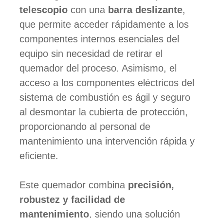
telescopio
con una
barra deslizante
,
que permite acceder rápidamente a los
componentes internos esenciales del
equipo sin necesidad de retirar el
quemador del proceso. Asimismo, el
acceso a los componentes eléctricos del
sistema de combustión es ágil y seguro
al desmontar la cubierta de protección,
proporcionando al personal de
mantenimiento una intervención rápida y
eficiente.
Este quemador combina
precisión,
robustez y facilidad de
mantenimiento
, siendo una solución