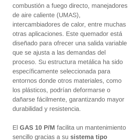
combustión a fuego directo, manejadores
de aire caliente (UMAS),
intercambiadores de calor, entre muchas
otras aplicaciones. Este quemador está
diseñado para ofrecer una salida variable
que se ajusta a las demandas del
proceso. Su estructura metálica ha sido
específicamente seleccionada para
entornos donde otros materiales, como
los plásticos, podrían deformarse o
dañarse fácilmente, garantizando mayor
durabilidad y resistencia.
El
GAS 10 P/M
facilita un mantenimiento
sencillo gracias a su
sistema tipo