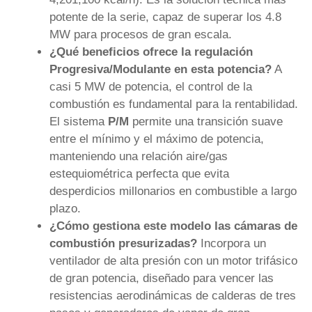
potente de la serie, capaz de superar los 4.8
MW para procesos de gran escala.
¿Qué beneficios ofrece la regulación
Progresiva/Modulante en esta potencia?
A
casi 5 MW de potencia, el control de la
combustión es fundamental para la rentabilidad.
El sistema
P/M
permite una transición suave
entre el mínimo y el máximo de potencia,
manteniendo una relación aire/gas
estequiométrica perfecta que evita
desperdicios millonarios en combustible a largo
plazo.
¿Cómo gestiona este modelo las cámaras de
combustión presurizadas?
Incorpora un
ventilador de alta presión con un motor trifásico
de gran potencia, diseñado para vencer las
resistencias aerodinámicas de calderas de tres