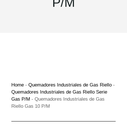
P/M
Home
-
Quemadores Industriales de Gas Riello
-
Quemadores Industriales de Gas Riello Serie
Gas P/M
-
Quemadores Industriales de Gas
Riello Gas 10 P/M