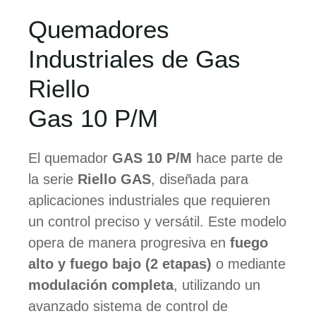
Quemadores
Industriales de Gas
Riello
Gas 10 P/M
El quemador
GAS 10 P/M
hace parte de
la serie
Riello GAS
, diseñada para
aplicaciones industriales que requieren
un control preciso y versátil. Este modelo
opera de manera progresiva en
fuego
alto y fuego bajo (2 etapas)
o mediante
modulación completa
, utilizando un
avanzado sistema de control de