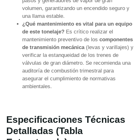
pasos y generadores de vapor de gran
volumen, garantizando un encendido seguro y
una llama estable.
¿Qué mantenimiento es vital para un equipo
de este tonelaje?
Es crítico realizar el
mantenimiento preventivo de los
componentes
de transmisión mecánica
(levas y varillajes) y
verificar la estanqueidad de los trenes de
válvulas de gran diámetro. Se recomienda una
auditoría de combustión trimestral para
asegurar el cumplimiento de normativas
ambientales.
Especificaciones Técnicas
Detalladas (Tabla