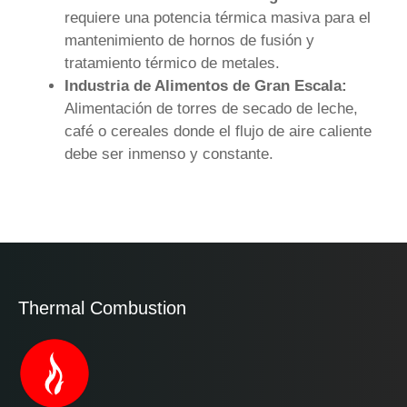
requiere una potencia térmica masiva para el
mantenimiento de hornos de fusión y
tratamiento térmico de metales.
Industria de Alimentos de Gran Escala:
Alimentación de torres de secado de leche,
café o cereales donde el flujo de aire caliente
debe ser inmenso y constante.
Thermal Combustion