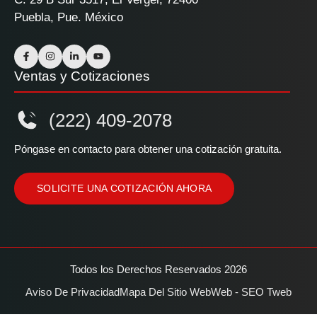
Puebla, Pue. México
Ventas y Cotizaciones
(222) 409-2078
Póngase en contacto para obtener una cotización gratuita.
SOLICITE UNA COTIZACIÓN AHORA
Todos los Derechos Reservados 2026
Aviso De Privacidad
Mapa Del Sitio Web
Web - SEO Tweb