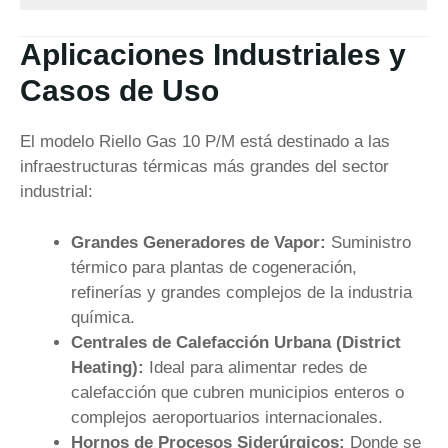
Aplicaciones Industriales y
Casos de Uso
El modelo Riello Gas 10 P/M está destinado a las
infraestructuras térmicas más grandes del sector
industrial:
Grandes Generadores de Vapor:
Suministro
térmico para plantas de cogeneración,
refinerías y grandes complejos de la industria
química.
Centrales de Calefacción Urbana (District
Heating):
Ideal para alimentar redes de
calefacción que cubren municipios enteros o
complejos aeroportuarios internacionales.
Hornos de Procesos Siderúrgicos:
Donde se