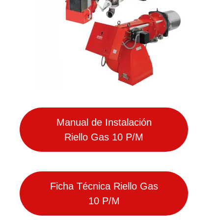
Manual de Instalación
Riello Gas 10 P/M
Ficha Técnica Riello Gas
10 P/M