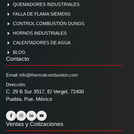
QUEMADORES INDUSTRIALES
FALLA DE FLAMA SIEMENS
CONTROL COMBUSTIÓN DUNGS
HORNOS INDUSTRIALES
CALENTADORES DE AGUA
BLOG
Contacto
Email:
info@thermalcombustion.com
Dirección:
C. 29 B Sur 3517, El Vergel, 72400
Puebla, Pue. México
Ventas y Cotizaciones