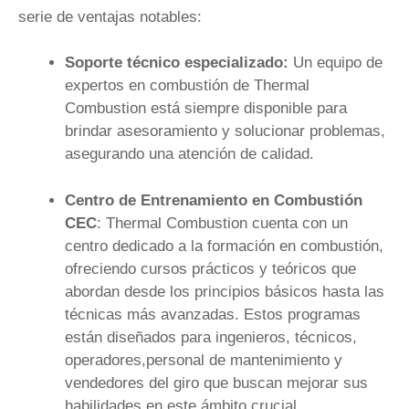
serie de ventajas notables:
Soporte técnico especializado:
Un equipo de
expertos en combustión de Thermal
Combustion está siempre disponible para
brindar asesoramiento y solucionar problemas,
asegurando una atención de calidad.
Centro de Entrenamiento en Combustión
CEC
: Thermal Combustion cuenta con un
centro dedicado a la formación en combustión,
ofreciendo cursos prácticos y teóricos que
abordan desde los principios básicos hasta las
técnicas más avanzadas. Estos programas
están diseñados para ingenieros, técnicos,
operadores,personal de mantenimiento y
vendedores del giro que buscan mejorar sus
habilidades en este ámbito crucial.