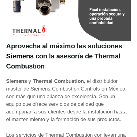
Aprovecha al máximo las soluciones
Siemens
con la asesoría de Thermal
Combustion
Siemens
y
Thermal Combustion
, el distribuidor
master de Siemens Combustion Controls en México,
son más que una alianza de excelencia. Son un
equipo que ofrece servicios de calidad que
acompañan a sus clientes desde la instalación hasta
el mantenimiento y la formación de sus productos.
Los servicios de Thermal Combustion conllevan una