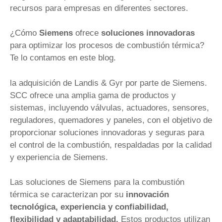
recursos para empresas en diferentes sectores.
¿Cómo
Siemens
ofrece
soluciones innovadoras
para optimizar los procesos de combustión térmica?
Te lo contamos en este blog.
la adquisición de Landis & Gyr por parte de Siemens.
SCC ofrece una amplia gama de productos y
sistemas, incluyendo válvulas, actuadores, sensores,
reguladores, quemadores y paneles, con el objetivo de
proporcionar soluciones innovadoras y seguras para
el control de la combustión, respaldadas por la calidad
y experiencia de Siemens.
Las soluciones de Siemens para la combustión
térmica se caracterizan por su
innovación
tecnológica, experiencia y confiabilidad,
flexibilidad y adaptabilidad.
Estos productos utilizan