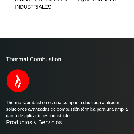
INDUSTRIALES
Thermal Combustion
Thermal Combustion es una compañía dedicada a ofrecer
soluciones avanzadas de combustión térmica para una amplia
gama de aplicaciones industriales.
Productos y Servicios