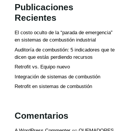
Publicaciones
Recientes
El costo oculto de la “parada de emergencia”
en sistemas de combustión industrial
Auditoría de combustión: 5 indicadores que te
dicen que estás perdiendo recursos
Retrofit vs. Equipo nuevo
Integración de sistemas de combustión
Retrofit en sistemas de combustión
Comentarios
A WordPress Commenter
en
QUEMADORES