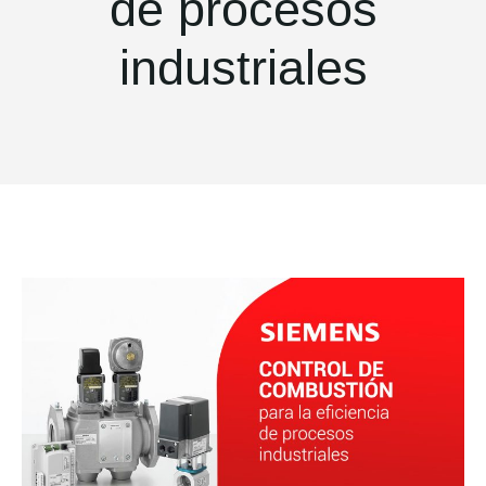
de procesos
industriales