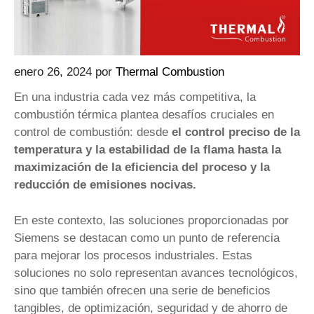
enero 26, 2024
por
Thermal Combustion
En una industria cada vez más competitiva, la
combustión térmica plantea desafíos cruciales en
control de combustión: desde
el control preciso de la
temperatura y la estabilidad de la flama hasta la
maximización de la eficiencia del proceso y la
reducción de emisiones nocivas.
En este contexto, las soluciones proporcionadas por
Siemens se destacan como un punto de referencia
para mejorar los procesos industriales. Estas
soluciones no solo representan avances tecnológicos,
sino que también ofrecen una serie de beneficios
tangibles, de optimización, seguridad y de ahorro de