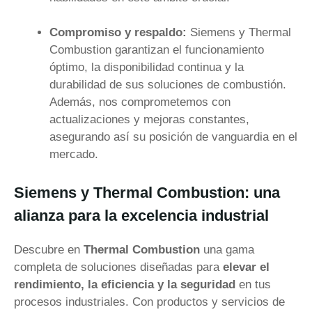
Compromiso y respaldo:
Siemens y Thermal
Combustion garantizan el funcionamiento
óptimo, la disponibilidad continua y la
durabilidad de sus soluciones de combustión.
Además, nos comprometemos con
actualizaciones y mejoras constantes,
asegurando así su posición de vanguardia en el
mercado.
Siemens y Thermal Combustion: una
alianza para la excelencia industrial
Descubre en
Thermal Combustion
una gama
completa de soluciones diseñadas para
elevar el
rendimiento, la eficiencia y la seguridad
en tus
procesos industriales. Con productos y servicios de