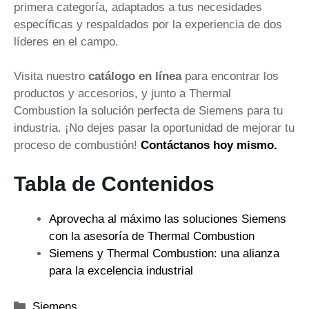
primera categoría, adaptados a tus necesidades
específicas y respaldados por la experiencia de dos
líderes en el campo.
Visita nuestro
catálogo en línea
para encontrar los
productos y accesorios, y junto a Thermal
Combustion la solución perfecta de Siemens para tu
industria. ¡No dejes pasar la oportunidad de mejorar tu
proceso de combustión!
Contáctanos hoy mismo.
Tabla de Contenidos
Aprovecha al máximo las soluciones Siemens
con la asesoría de Thermal Combustion
Siemens y Thermal Combustion: una alianza
para la excelencia industrial
Categorías
Siemens