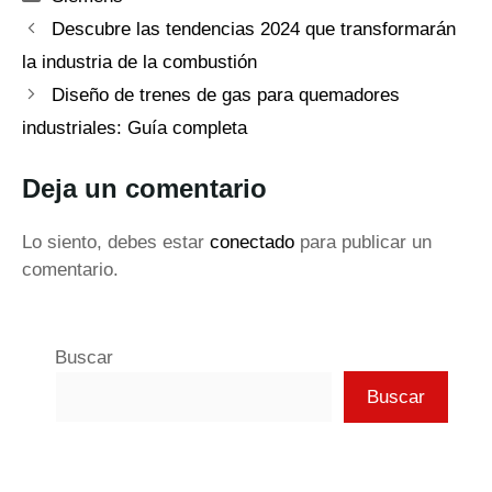
Descubre las tendencias 2024 que transformarán
la industria de la combustión
Diseño de trenes de gas para quemadores
industriales: Guía completa
Deja un comentario
Lo siento, debes estar
conectado
para publicar un
comentario.
Buscar
Buscar