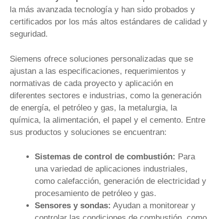
la más avanzada tecnología y han sido probados y
certificados por los más altos estándares de calidad y
seguridad.
Siemens ofrece soluciones personalizadas que se
ajustan a las especificaciones, requerimientos y
normativas de cada proyecto y aplicación en
diferentes sectores e industrias, como la generación
de energía, el petróleo y gas, la metalurgia, la
química, la alimentación, el papel y el cemento. Entre
sus productos y soluciones se encuentran:
Sistemas de control de combustión:
Para
una variedad de aplicaciones industriales,
como calefacción, generación de electricidad y
procesamiento de petróleo y gas.
Sensores y sondas:
Ayudan a monitorear y
controlar las condiciones de combustión, como