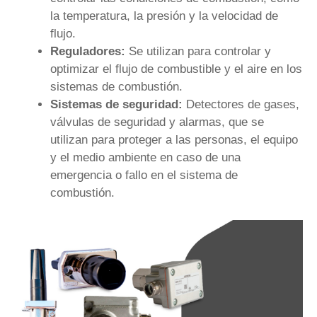
la temperatura, la presión y la velocidad de
flujo.
Reguladores:
Se utilizan para controlar y
optimizar el flujo de combustible y el aire en los
sistemas de combustión.
Sistemas de seguridad:
Detectores de gases,
válvulas de seguridad y alarmas, que se
utilizan para proteger a las personas, el equipo
y el medio ambiente en caso de una
emergencia o fallo en el sistema de
combustión.