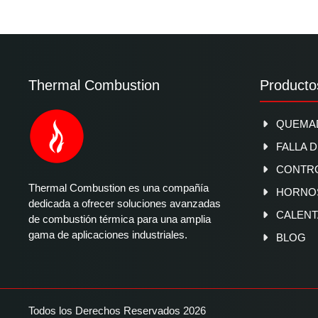
Thermal Combustion
Producto
QUEMAD
FALLA 
CONTR
Thermal Combustion es una compañía
HORNOS
dedicada a ofrecer soluciones avanzadas
CALENT
de combustión térmica para una amplia
gama de aplicaciones industriales.
BLOG
Todos los Derechos Reservados 2026