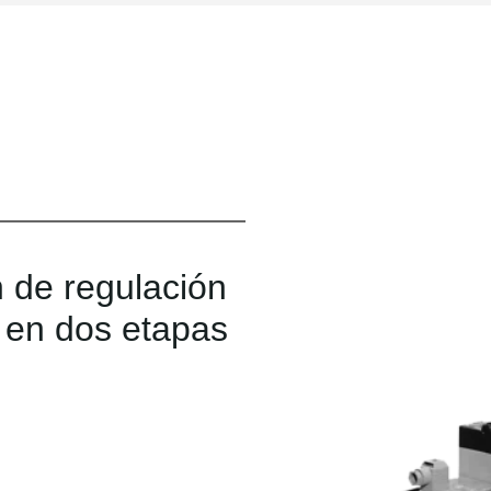
 de regulación
 en dos etapas