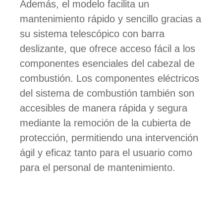
Además, el modelo facilita un
mantenimiento rápido y sencillo gracias a
su sistema telescópico con barra
deslizante, que ofrece acceso fácil a los
componentes esenciales del cabezal de
combustión. Los componentes eléctricos
del sistema de combustión también son
accesibles de manera rápida y segura
mediante la remoción de la cubierta de
protección, permitiendo una intervención
ágil y eficaz tanto para el usuario como
para el personal de mantenimiento.