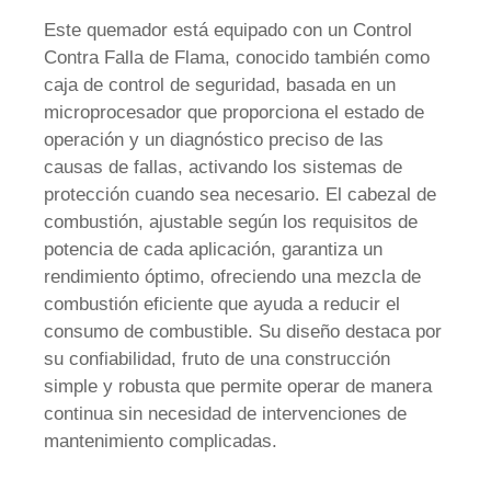
Este quemador está equipado con un Control
Contra Falla de Flama, conocido también como
caja de control de seguridad, basada en un
microprocesador que proporciona el estado de
operación y un diagnóstico preciso de las
causas de fallas, activando los sistemas de
protección cuando sea necesario. El cabezal de
combustión, ajustable según los requisitos de
potencia de cada aplicación, garantiza un
rendimiento óptimo, ofreciendo una mezcla de
combustión eficiente que ayuda a reducir el
consumo de combustible. Su diseño destaca por
su confiabilidad, fruto de una construcción
simple y robusta que permite operar de manera
continua sin necesidad de intervenciones de
mantenimiento complicadas.