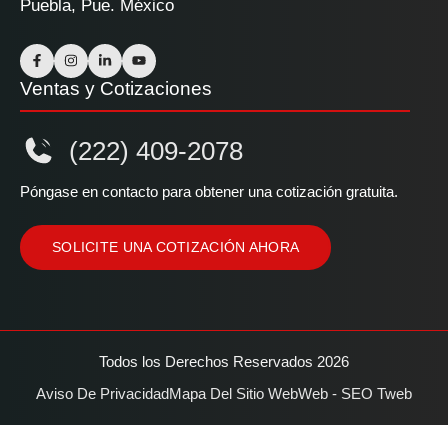
Puebla, Pue. México
Ventas y Cotizaciones
(222) 409-2078
Póngase en contacto para obtener una cotización gratuita.
SOLICITE UNA COTIZACIÓN AHORA
Todos los Derechos Reservados 2026
Aviso De Privacidad
Mapa Del Sitio Web
Web - SEO Tweb