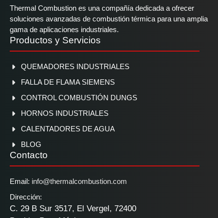
Thermal Combustion es una compañía dedicada a ofrecer
soluciones avanzadas de combustión térmica para una amplia
gama de aplicaciones industriales.
Productos y Servicios
QUEMADORES INDUSTRIALES
FALLA DE FLAMA SIEMENS
CONTROL COMBUSTIÓN DUNGS
HORNOS INDUSTRIALES
CALENTADORES DE AGUA
BLOG
Contacto
Email:
info@thermalcombustion.com
Dirección:
C. 29 B Sur 3517, El Vergel, 72400