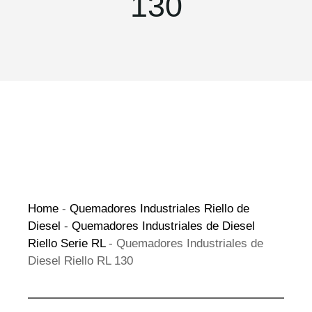
130
Home
-
Quemadores Industriales Riello de
Diesel
-
Quemadores Industriales de Diesel
Riello Serie RL
-
Quemadores Industriales de
Diesel Riello RL 130