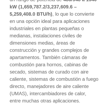
kW (1,659,787.2/3,237,609.6 –
5,259,408.0 BTU/h)
, lo que lo convierte
en una opción ideal para aplicaciones
industriales en plantas pequeñas o
medianas, instalaciones civiles de
dimensiones medias, áreas de
construcción y grandes complejos de
apartamentos. También cámaras de
combustión para hornos, cabinas de
secado, sistemas de curado con aire
caliente, sistemas de combustión a fuego
directo, manejadores de aire caliente
(UMAS), intercambiadores de calor,
entre muchas otras aplicaciones.