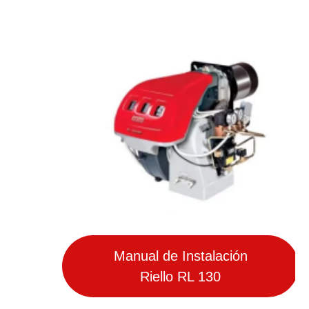
Manual de Instalación
Riello RL 130